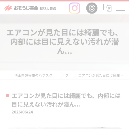
エアコンが見た目には綺麗でも、
内部には目に見えない汚れが潜
ん...
埼玉県越谷市のハウスクリーニングならおそうじ革命越谷大袋店
ブログ
エアコンが見た目には綺麗でも、内部には目に見えない汚れが潜ん...
エアコンが見た目には綺麗でも、内部には
目に見えない汚れが潜ん...
2026/06/24