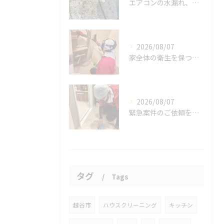
エアコンの水漏れ、心配ですよね。
2026/08/07
家全体の衛生を保つ鍵。
2026/08/07
緊急案件のご依頼をいただきました。
タグ
Tags
越谷市
ハウスクリーニング
キッチン