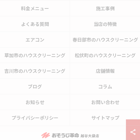
料金メニュー
施工事例
よくある質問
当店の特徴
エアコン
春日部市のハウスクリーニング
草加市のハウスクリーニング
松伏町のハウスクリーニング
吉川市のハウスクリーニング
店舗情報
ブログ
コラム
お知らせ
お問い合わせ
プライバシーポリシー
サイトマップ