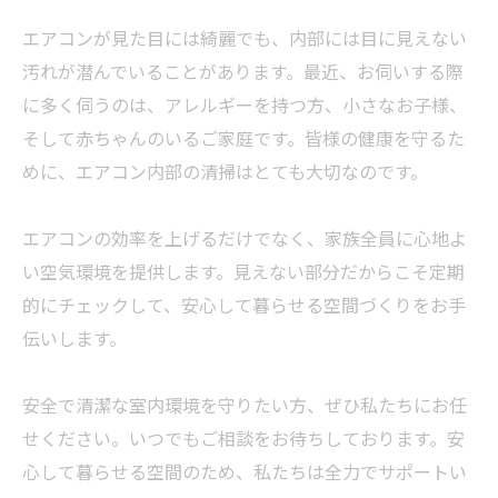
エアコンが見た目には綺麗でも、内部には目に見えない
汚れが潜んでいることがあります。最近、お伺いする際
に多く伺うのは、アレルギーを持つ方、小さなお子様、
そして赤ちゃんのいるご家庭です。皆様の健康を守るた
めに、エアコン内部の清掃はとても大切なのです。
エアコンの効率を上げるだけでなく、家族全員に心地よ
い空気環境を提供します。見えない部分だからこそ定期
的にチェックして、安心して暮らせる空間づくりをお手
伝いします。
安全で清潔な室内環境を守りたい方、ぜひ私たちにお任
せください。いつでもご相談をお待ちしております。安
心して暮らせる空間のため、私たちは全力でサポートい