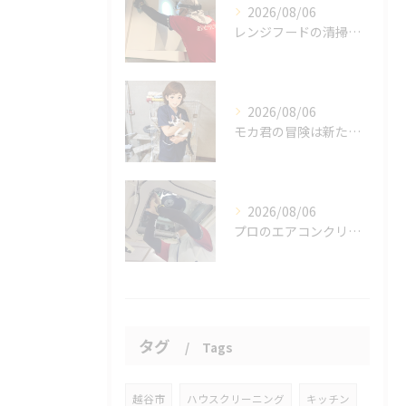
2026/08/06
レンジフードの清掃、忘れていませんか？
2026/08/06
モカ君の冒険は新たな幕を開けました。
2026/08/06
プロのエアコンクリーニングは、店舗やオフィスにおいて多くのメ...
タグ
Tags
越谷市
ハウスクリーニング
キッチン