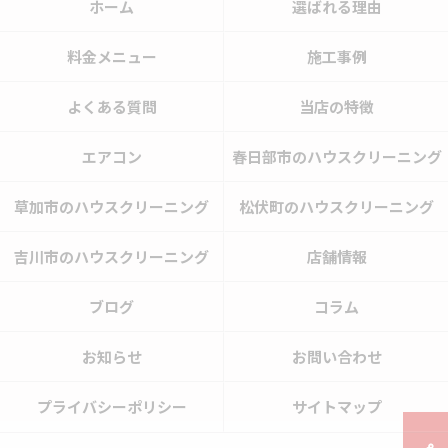
ホーム
選ばれる理由
料金メニュー
施工事例
よくある質問
当店の特徴
エアコン
春日部市のハウスクリーニング
草加市のハウスクリーニング
松伏町のハウスクリーニング
吉川市のハウスクリーニング
店舗情報
ブログ
コラム
お知らせ
お問い合わせ
プライバシーポリシー
サイトマップ