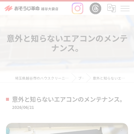
意外と知らないエアコンのメンテ
ナンス。
埼玉県越谷市のハウスクリーニングならおそうじ革命越谷大袋店
ブログ
意外と知らないエアコンのメンテナンス。
意外と知らないエアコンのメンテナンス。
2026/06/21