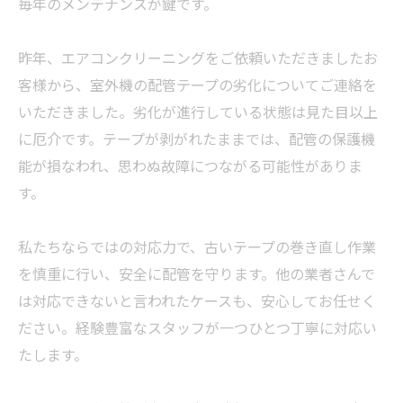
毎年のメンテナンスが鍵です。
昨年、エアコンクリーニングをご依頼いただきましたお
客様から、室外機の配管テープの劣化についてご連絡を
いただきました。劣化が進行している状態は見た目以上
に厄介です。テープが剥がれたままでは、配管の保護機
能が損なわれ、思わぬ故障につながる可能性がありま
す。
私たちならではの対応力で、古いテープの巻き直し作業
を慎重に行い、安全に配管を守ります。他の業者さんで
は対応できないと言われたケースも、安心してお任せく
ださい。経験豊富なスタッフが一つひとつ丁寧に対応い
たします。