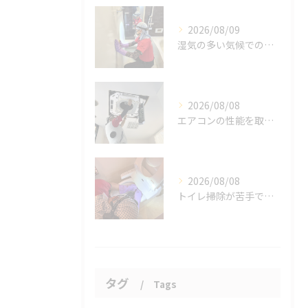
2026/08/09
湿気の多い気候での課題。
2026/08/08
エアコンの性能を取り戻しませんか？
2026/08/08
トイレ掃除が苦手でも、効率的にできる方法をご紹介します。
タグ
Tags