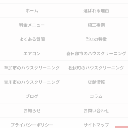
ホーム
選ばれる理由
料金メニュー
施工事例
よくある質問
当店の特徴
エアコン
春日部市のハウスクリーニング
草加市のハウスクリーニング
松伏町のハウスクリーニング
吉川市のハウスクリーニング
店舗情報
ブログ
コラム
お知らせ
お問い合わせ
プライバシーポリシー
サイトマップ