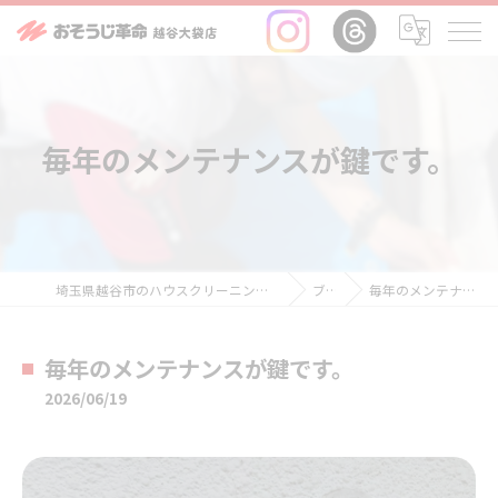
毎年のメンテナンスが鍵です。
埼玉県越谷市のハウスクリーニングならおそうじ革命越谷大袋店
ブログ
毎年のメンテナンスが鍵です。
毎年のメンテナンスが鍵です。
2026/06/19