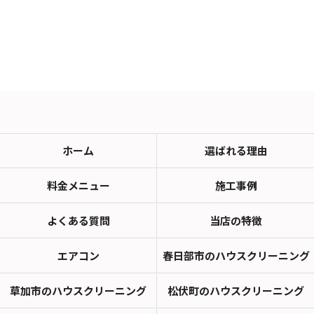
ホーム
選ばれる理由
料金メニュー
施工事例
よくある質問
当店の特徴
エアコン
春日部市のハウスクリーニング
草加市のハウスクリーニング
松伏町のハウスクリーニング