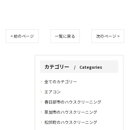
< 前のページ
一覧に戻る
次のページ >
カテゴリー
Categories
全てのカテゴリー
エアコン
春日部市のハウスクリーニング
草加市のハウスクリーニング
松伏町のハウスクリーニング