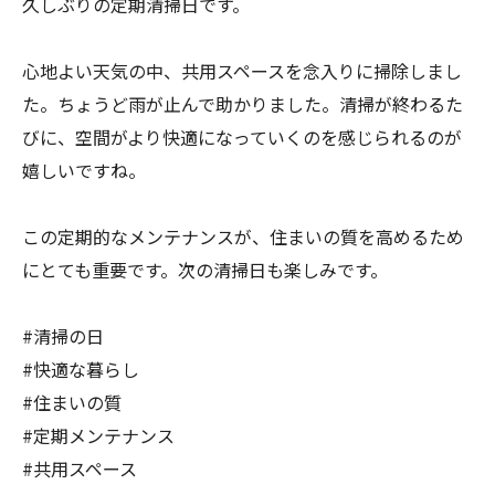
久しぶりの定期清掃日です。
心地よい天気の中、共用スペースを念入りに掃除しまし
た。ちょうど雨が止んで助かりました。清掃が終わるた
びに、空間がより快適になっていくのを感じられるのが
嬉しいですね。
この定期的なメンテナンスが、住まいの質を高めるため
にとても重要です。次の清掃日も楽しみです。
#清掃の日
#快適な暮らし
#住まいの質
#定期メンテナンス
#共用スペース