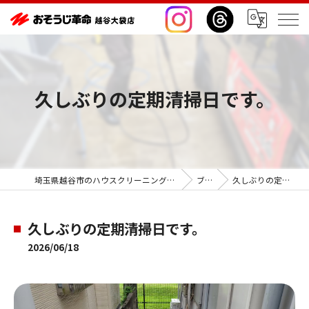
久しぶりの定期清掃日です。
埼玉県越谷市のハウスクリーニングならおそうじ革命越谷大袋店
ブログ
久しぶりの定期清掃日です。
久しぶりの定期清掃日です。
2026/06/18