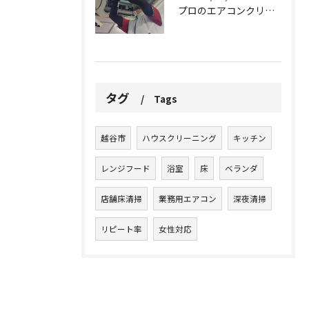
プロのエアコンクリーニングは、店舗やオフィスにおいて多くのメ...
タグ
Tags
越谷市
ハウスクリーニング
キッチン
レンジフード
浴室
床
ベランダ
店舗床清掃
業務用エアコン
深夜清掃
リピート率
女性対応