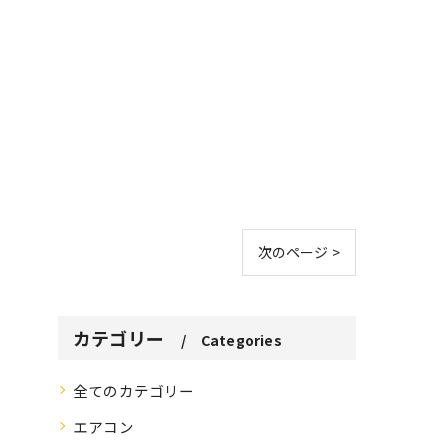
次のページ >
カテゴリー
Categories
全てのカテゴリー
エアコン