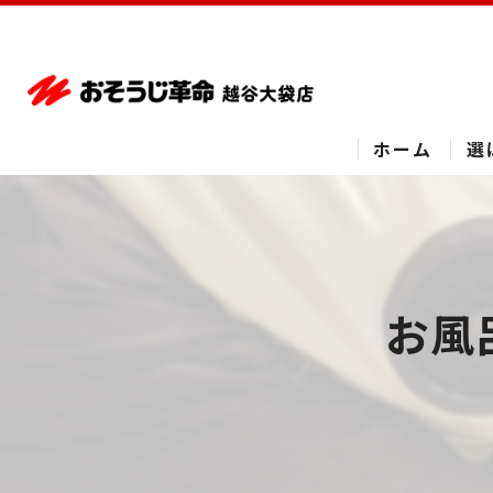
ホーム
選
お風