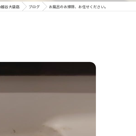
命越谷大袋店
ブログ
お風呂のお掃除、お任せください。