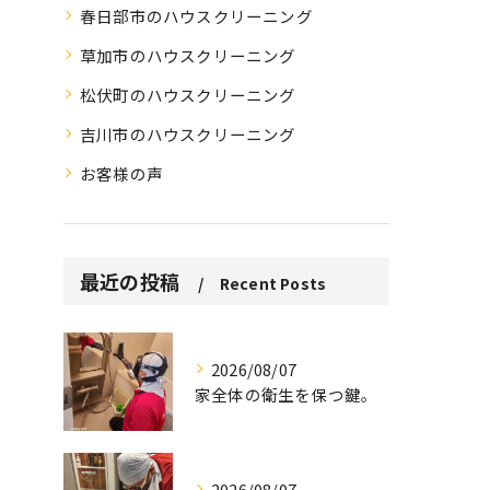
春日部市のハウスクリーニング
草加市のハウスクリーニング
松伏町のハウスクリーニング
吉川市のハウスクリーニング
お客様の声
最近の投稿
Recent Posts
2026/08/07
家全体の衛生を保つ鍵。
2026/08/07