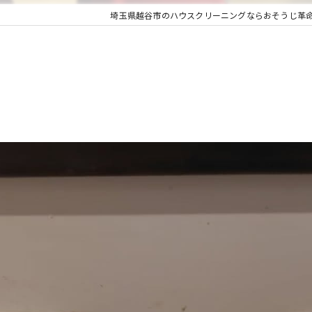
埼玉県越谷市のハウスクリーニングならおそうじ革