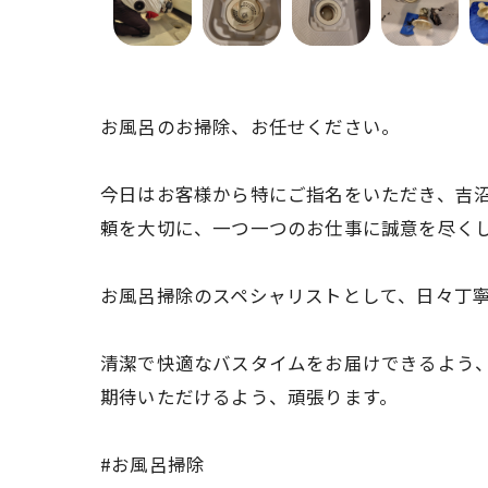
お風呂のお掃除、お任せください。
今日はお客様から特にご指名をいただき、吉
頼を大切に、一つ一つのお仕事に誠意を尽く
お風呂掃除のスペシャリストとして、日々丁
清潔で快適なバスタイムをお届けできるよう
期待いただけるよう、頑張ります。
#お風呂掃除