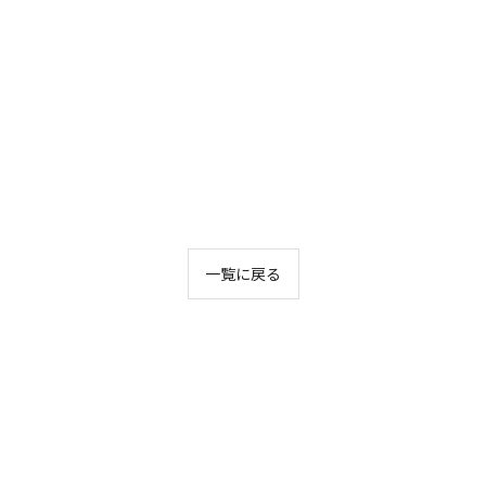
一覧に戻る