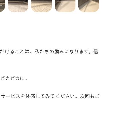
だけることは、私たちの励みになります。信
てピカピカに。
のサービスを体感してみてください。次回もご