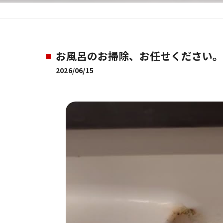
お風呂のお掃除、お任せください。
2026/06/15