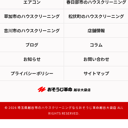
エアコン
春日部市のハウスクリーニング
草加市のハウスクリーニング
松伏町のハウスクリーニング
吉川市のハウスクリーニング
店舗情報
ブログ
コラム
お知らせ
お問い合わせ
プライバシーポリシー
サイトマップ
© 2026 埼玉県越谷市のハウスクリーニングならおそうじ革命越谷大袋店 ALL
RIGHTS RESERVED.