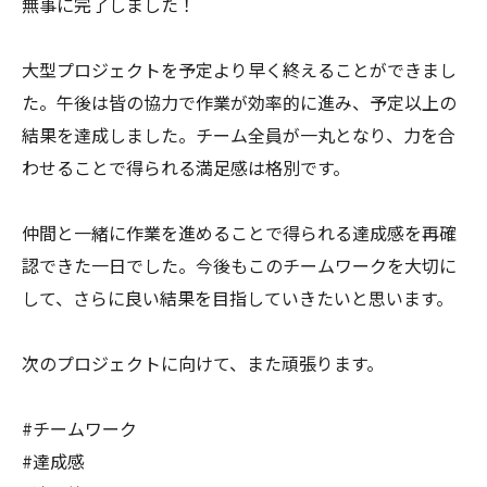
無事に完了しました！
大型プロジェクトを予定より早く終えることができまし
た。午後は皆の協力で作業が効率的に進み、予定以上の
結果を達成しました。チーム全員が一丸となり、力を合
わせることで得られる満足感は格別です。
仲間と一緒に作業を進めることで得られる達成感を再確
認できた一日でした。今後もこのチームワークを大切に
して、さらに良い結果を目指していきたいと思います。
次のプロジェクトに向けて、また頑張ります。
#チームワーク
#達成感