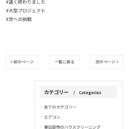
#速く終わりました
#大型プロジェクト
#次への挑戦
< 前のページ
一覧に戻る
次のページ >
カテゴリー
Categories
全てのカテゴリー
エアコン
春日部市のハウスクリーニング