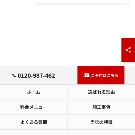
0120-987-462
ご予約はこちら
ホーム
選ばれる理由
料金メニュー
施工事例
よくある質問
当店の特徴