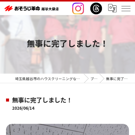
無事に完了しました！
埼玉県越谷市のハウスクリーニングならおそうじ革命越谷大袋店
ブログ
無事に完了しました！
無事に完了しました！
2026/06/14