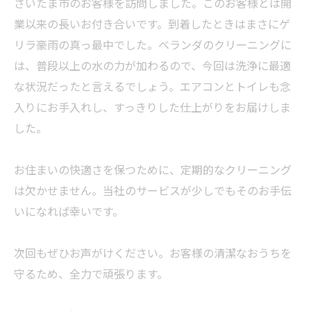
さいたま市のお客様を訪問しました。このお客様とは開
業以来の長いお付き合いです。到着したときはまさにゲ
リラ豪雨の真っ最中でした。ベランダのクリーニングに
は、普段以上の水の力が加わるので、今回は洗浄に最適
な状況だったと言えるでしょう。エアコンとトイレも念
入りにお手入れし、すっきりした仕上がりをお届けしま
した。
お住まいの快適さを保つために、定期的なクリーニング
は欠かせません。当社のサービスが少しでもそのお手伝
いになれば幸いです。
次回もぜひお声がけください。お客様の清潔なおうちを
守るため、全力で頑張ります。