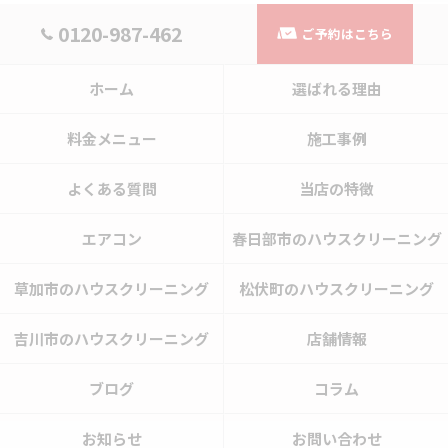
0120-987-462
ご予約はこちら
ホーム
選ばれる理由
料金メニュー
施工事例
よくある質問
当店の特徴
エアコン
春日部市のハウスクリーニング
草加市のハウスクリーニング
松伏町のハウスクリーニング
吉川市のハウスクリーニング
店舗情報
ブログ
コラム
お知らせ
お問い合わせ