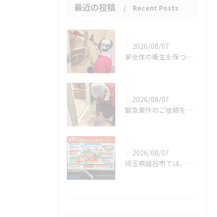
最近の投稿
Recent Posts
2026/08/07
家全体の衛生を保つ鍵。
2026/08/07
緊急案件のご依頼をいただきました。
2026/08/07
埼玉県越谷市では、働きながら子育てをする家庭が増える中、ハウ...