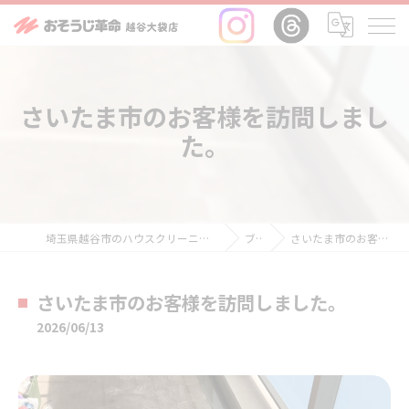
さいたま市のお客様を訪問しまし
た。
埼玉県越谷市のハウスクリーニングならおそうじ革命越谷大袋店
ブログ
さいたま市のお客様を訪問しました。
さいたま市のお客様を訪問しました。
2026/06/13