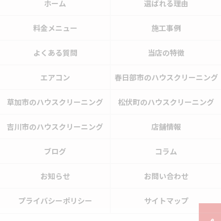
ホーム
選ばれる理由
料金メニュー
施工事例
よくある質問
当店の特徴
エアコン
春日部市のハウスクリーニング
草加市のハウスクリーニング
松伏町のハウスクリーニング
吉川市のハウスクリーニング
店舗情報
ブログ
コラム
お知らせ
お問い合わせ
プライバシーポリシー
サイトマップ