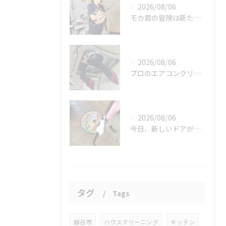
2026/08/06
モカ君の冒険は新たな幕を開けました。
2026/08/06
プロのエアコンクリーニングは、店舗やオフィスにおいて多くのメ...
2026/08/06
今日、新しいドアが開かれました。
タグ
Tags
越谷市
ハウスクリーニング
キッチン