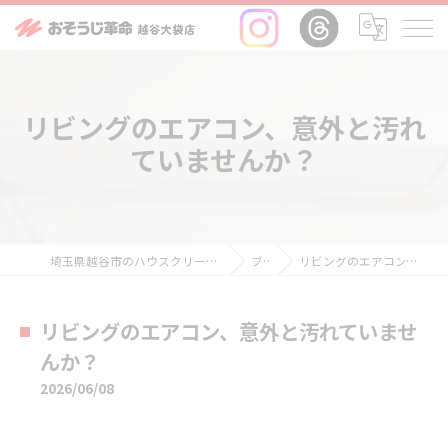
リビングのエアコン、意外と汚れ
ていませんか？
埼玉県越谷市のハウスクリーニングならおそうじ革命越谷大袋店
ブログ
リビングのエアコン、意外と汚れていませんか？
リビングのエアコン、意外と汚れていませ
んか？
2026/06/08