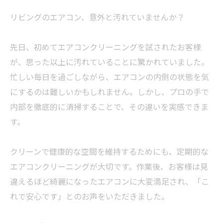
リビングのエアコン、意外と汚れていませんか？
先日、初めてエアコンクリーニングを試されたお客様
が、思った以上に汚れていることに驚かれていました。
忙しい毎日を過ごしながら、エアコンの内側の状態を気
にするのは難しいかもしれません。しかし、プロの手で
内部を徹底的に清掃することで、その違いを実感できま
す。
クリーンで健康的な空間を維持するためにも、定期的な
エアコンクリーニングが大切です。作業後、お客様は見
違えるほど綺麗になったエアコンに大変満足され、「こ
れで安心です」とのお声をいただきました。