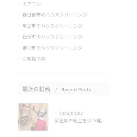
エアコン
春日部市のハウスクリーニング
草加市のハウスクリーニング
松伏町のハウスクリーニング
吉川市のハウスクリーニング
お客様の声
最近の投稿
Recent Posts
2026/08/07
家全体の衛生を保つ鍵。