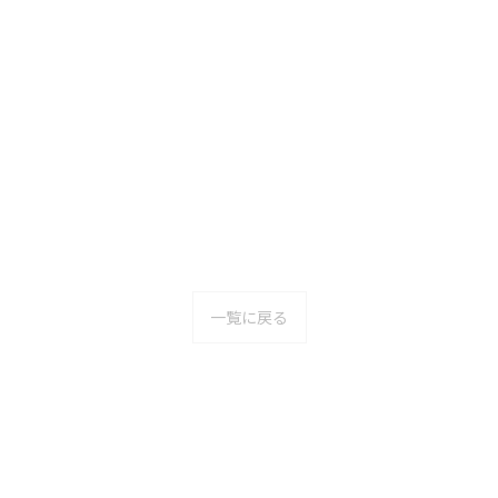
一覧に戻る