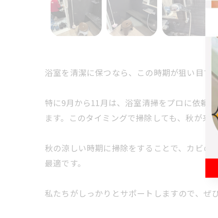
浴室を清潔に保つなら、この時期が狙い目で
特に9月から11月は、浴室清掃をプロに依頼
ます。このタイミングで掃除しても、秋が来
秋の涼しい時期に掃除をすることで、カビの
最適です。
私たちがしっかりとサポートしますので、ぜ