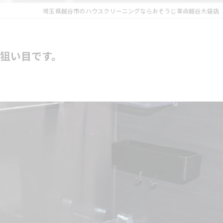
埼玉県越谷市のハウスクリーニングならおそうじ革命越谷大袋店
狙い目です。