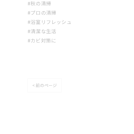
#秋の清掃
#プロの清掃
#浴室リフレッシュ
#清潔な生活
#カビ対策に
< 前のページ