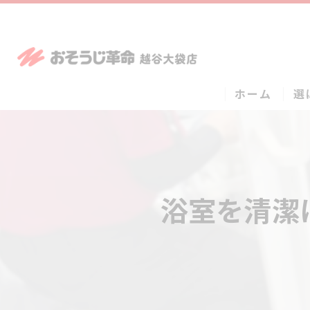
ホーム
選
浴室を清潔