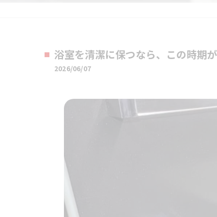
浴室を清潔に保つなら、この時期が
2026/06/07