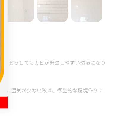
期は、どうしてもカビが発生しやすい環境になり
ント。湿気が少ない秋は、衛生的な環境作りに