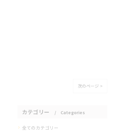
次のページ >
カテゴリー
Categories
全てのカテゴリー