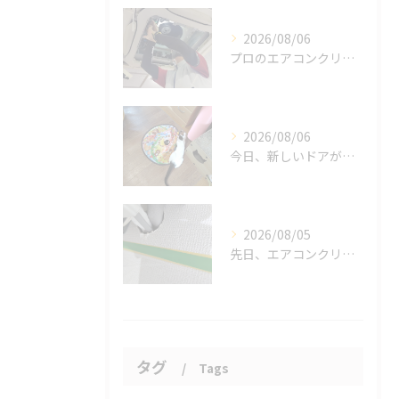
2026/08/06
プロのエアコンクリーニングは、店舗やオフィスにおいて多くのメ...
2026/08/06
今日、新しいドアが開かれました。
2026/08/05
先日、エアコンクリーニングにお伺いした際、お客様がエアコンの...
タグ
Tags