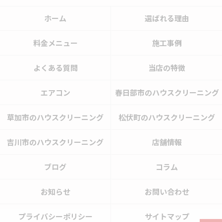
ホーム
選ばれる理由
料金メニュー
施工事例
よくある質問
当店の特徴
エアコン
春日部市のハウスクリーニング
草加市のハウスクリーニング
松伏町のハウスクリーニング
吉川市のハウスクリーニング
店舗情報
ブログ
コラム
お知らせ
お問い合わせ
プライバシーポリシー
サイトマップ