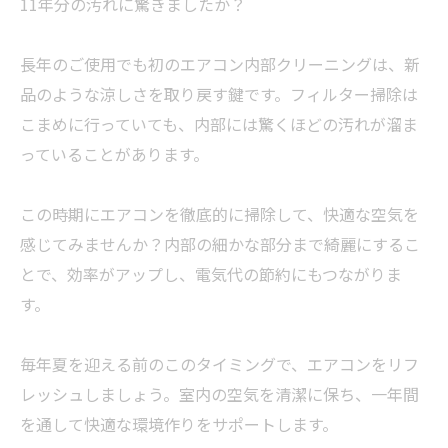
11年分の汚れに驚きましたか？
長年のご使用でも初のエアコン内部クリーニングは、新
品のような涼しさを取り戻す鍵です。フィルター掃除は
こまめに行っていても、内部には驚くほどの汚れが溜ま
っていることがあります。
この時期にエアコンを徹底的に掃除して、快適な空気を
感じてみませんか？内部の細かな部分まで綺麗にするこ
とで、効率がアップし、電気代の節約にもつながりま
す。
毎年夏を迎える前のこのタイミングで、エアコンをリフ
レッシュしましょう。室内の空気を清潔に保ち、一年間
を通して快適な環境作りをサポートします。