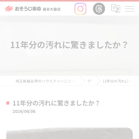
11年分の汚れに驚きましたか？
埼玉県越谷市のハウスクリーニングならおそうじ革命越谷大袋店
ブログ
11年分の汚れに驚きましたか？
11年分の汚れに驚きましたか？
2026/06/06