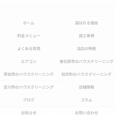
ホーム
選ばれる理由
料金メニュー
施工事例
よくある質問
当店の特徴
エアコン
春日部市のハウスクリーニング
草加市のハウスクリーニング
松伏町のハウスクリーニング
吉川市のハウスクリーニング
店舗情報
ブログ
コラム
お知らせ
お問い合わせ