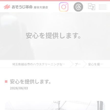
安心を提供します。
埼玉県越谷市のハウスクリーニングならおそうじ革命越谷大袋店
ブログ
安心を提供します。
安心を提供します。
2026/06/03