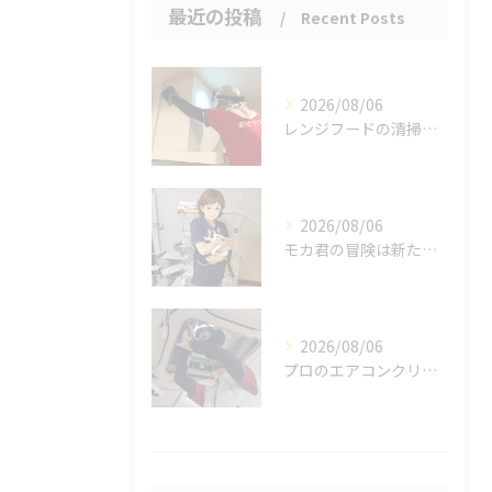
最近の投稿
Recent Posts
2026/08/06
レンジフードの清掃、忘れていませんか？
2026/08/06
モカ君の冒険は新たな幕を開けました。
2026/08/06
プロのエアコンクリーニングは、店舗やオフィスにおいて多くのメ...