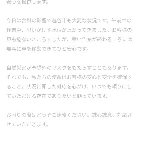
安心を提供します。
今日は台風の影響で越谷市も大変な状況です。午前中の
作業中、思いがけず水位が上がってきました。お客様の
車も危ないところでしたが、幸い作業が終わるころには
無事に車を移動できてひと安心です。
自然災害が予想外のリスクをもたらすこともあります。
それでも、私たちの使命はお客様の安心と安全を確保す
ること。状況に即した対応を心がけ、いつでも頼りにし
ていただける存在でありたいと願っています。
お困りの際はどうぞご連絡ください。誠心誠意、対応さ
せていただきます。