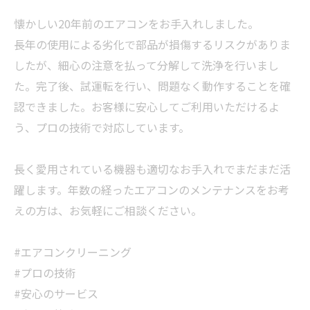
懐かしい20年前のエアコンをお手入れしました。
長年の使用による劣化で部品が損傷するリスクがありま
したが、細心の注意を払って分解して洗浄を行いまし
た。完了後、試運転を行い、問題なく動作することを確
認できました。お客様に安心してご利用いただけるよ
う、プロの技術で対応しています。
長く愛用されている機器も適切なお手入れでまだまだ活
躍します。年数の経ったエアコンのメンテナンスをお考
えの方は、お気軽にご相談ください。
#エアコンクリーニング
#プロの技術
#安心のサービス