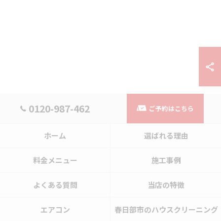
0120-987-462
ご予約はこちら
ホーム
選ばれる理由
料金メニュー
施工事例
よくある質問
当店の特徴
エアコン
春日部市のハウスクリーニング