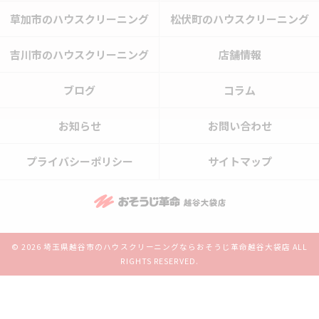
草加市のハウスクリーニング
松伏町のハウスクリーニング
吉川市のハウスクリーニング
店舗情報
ブログ
コラム
お知らせ
お問い合わせ
プライバシーポリシー
サイトマップ
© 2026 埼玉県越谷市のハウスクリーニングならおそうじ革命越谷大袋店 ALL
RIGHTS RESERVED.