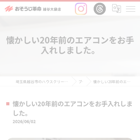
懐かしい20年前のエアコンをお手
入れしました。
埼玉県越谷市のハウスクリーニングならおそうじ革命越谷大袋店
ブログ
懐かしい20年前のエアコンをお手入れしました。
懐かしい20年前のエアコンをお手入れしま
した。
2026/06/02