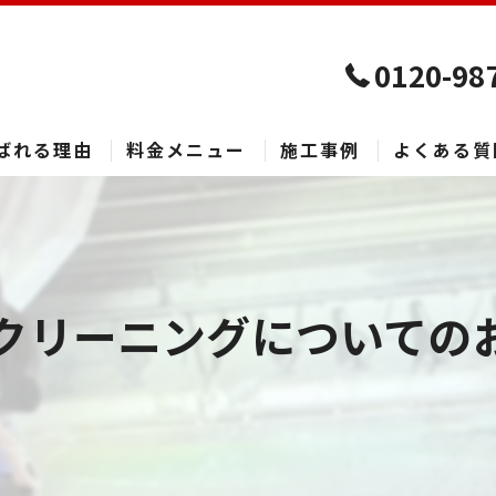
0120-98
ばれる理由
料金メニュー
施工事例
よくある質
クリーニングについての