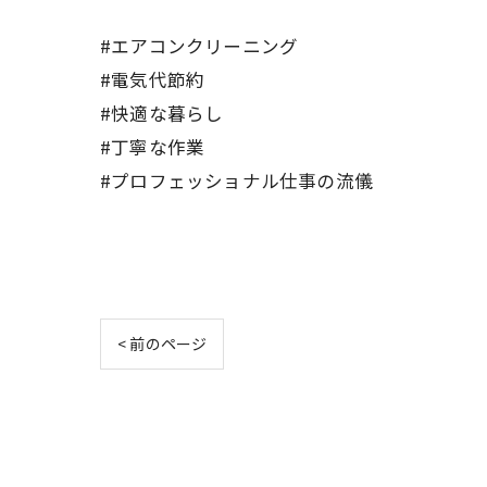
#エアコンクリーニング
#電気代節約
#快適な暮らし
#丁寧な作業
#プロフェッショナル仕事の流儀
< 前のページ