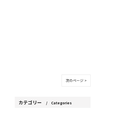
次のページ >
カテゴリー
Categories