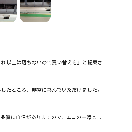
これ以上は落ちないので買い替えを」と提案さ
いしたところ、非常に喜んでいただけました。
。品質に自信がありますので、エコの一環とし