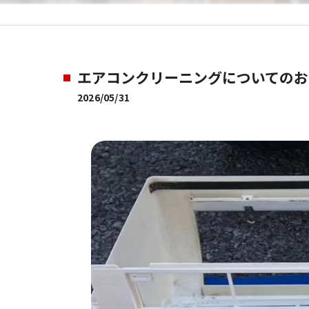
エアコンクリーニングについてのお
2026/05/31