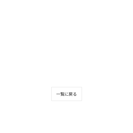
一覧に戻る