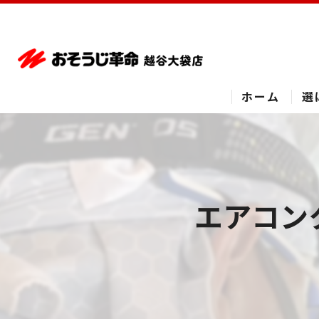
ホーム
選
エアコン