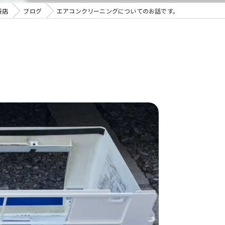
袋店
ブログ
エアコンクリーニングについてのお話です。