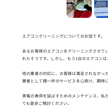
エアコンクリーニングについてのお話です。
あるお客様のエアコンをクリーニングさせて
れたそうです。しかし、もう1台のエアコン
他の業者の対応に、お客様は満足されなかっ
業者として精一杯のサービスを心掛け、期待
家電の寿命を延ばすためのメンテナンス、私
ても是非ご検討ください。