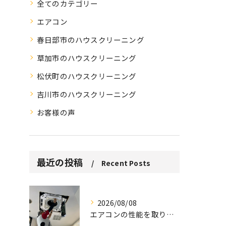
全てのカテゴリー
エアコン
春日部市のハウスクリーニング
草加市のハウスクリーニング
松伏町のハウスクリーニング
吉川市のハウスクリーニング
お客様の声
最近の投稿
Recent Posts
2026/08/08
エアコンの性能を取り戻しませんか？