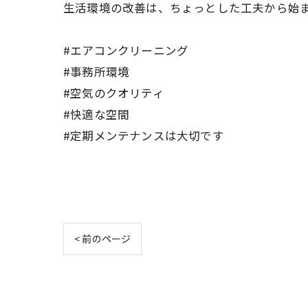
生活環境の改善は、ちょっとした工夫から始
#エアコンクリーニング
#事務所環境
#空気のクオリティ
#快適な空間
#定期メンテナンスは大切です
< 前のページ