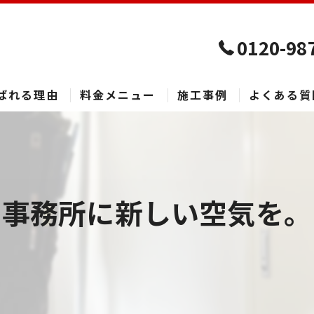
0120-98
ばれる理由
料金メニュー
施工事例
よくある質
事務所に新しい空気を。