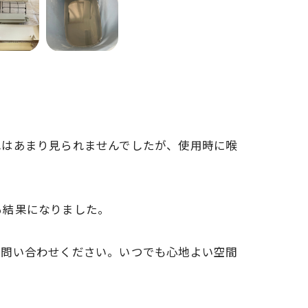
れはあまり見られませんでしたが、使用時に喉
る結果になりました。
お問い合わせください。いつでも心地よい空間