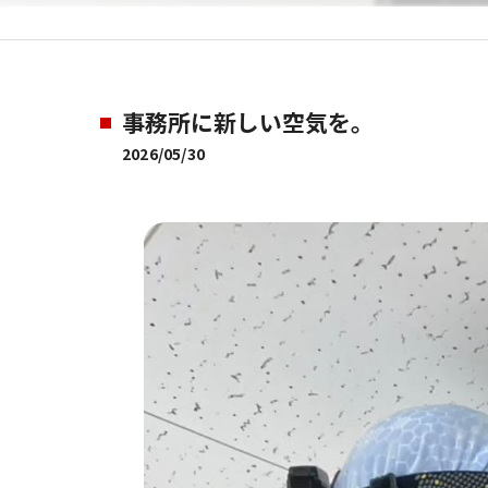
事務所に新しい空気を。
2026/05/30