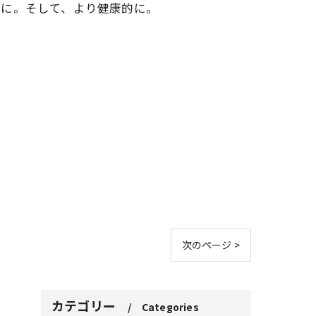
適に。そして、より健康的に。
次のページ >
カテゴリー
Categories