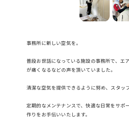
事務所に新しい空気を。
普段お世話になっている施設の事務所で、エ
が痛くなるなどの声を頂いていました。
清潔な空気を提供できるように努め、スタッ
定期的なメンテナンスで、快適な日常をサポ
作りをお手伝いいたします。