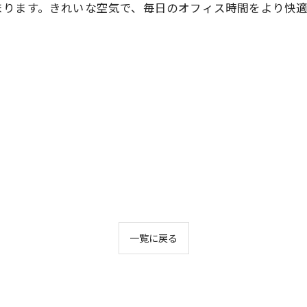
まります。きれいな空気で、毎日のオフィス時間をより快
一覧に戻る