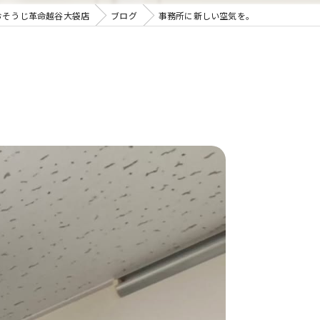
おそうじ革命越谷大袋店
ブログ
事務所に新しい空気を。