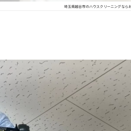
埼玉県越谷市のハウスクリーニングなら