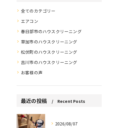
全てのカテゴリー
エアコン
春日部市のハウスクリーニング
草加市のハウスクリーニング
松伏町のハウスクリーニング
吉川市のハウスクリーニング
お客様の声
最近の投稿
Recent Posts
2026/08/07