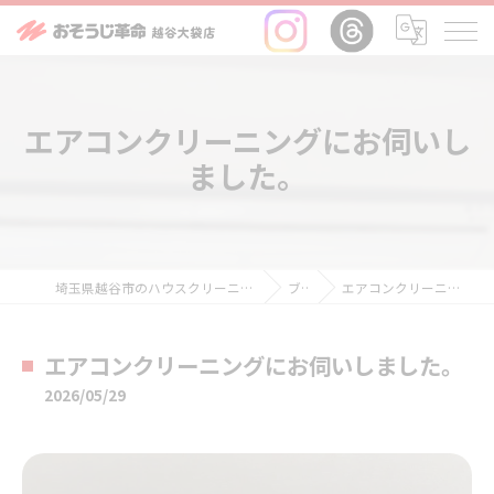
エアコンクリーニングにお伺いし
ました。
埼玉県越谷市のハウスクリーニングならおそうじ革命越谷大袋店
ブログ
エアコンクリーニングにお伺いしました。
エアコンクリーニングにお伺いしました。
2026/05/29