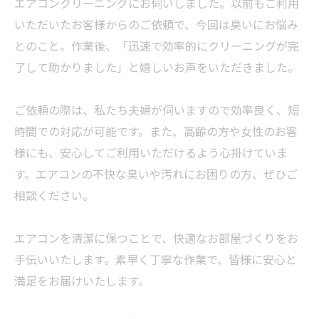
エアコンクリーニングにお伺いしました。以前もご利用
いただいたお客様からのご依頼で、今回は臭いにお悩み
とのこと。作業後、「迅速で効率的にクリーニングが完
了して助かりました」と嬉しいお声をいただきました。
ご依頼の際は、私たち夫婦が伺いますので効率良く、短
時間での対応が可能です。また、高齢の方や女性のお客
様にも、安心してご利用いただけるよう心掛けていま
す。エアコンの不快な臭いや汚れにお困りの方、ぜひご
相談ください。
エアコンを清潔に保つことで、快適なお部屋づくりをお
手伝いいたします。素早く丁寧な作業で、皆様に安心と
満足をお届けいたします。