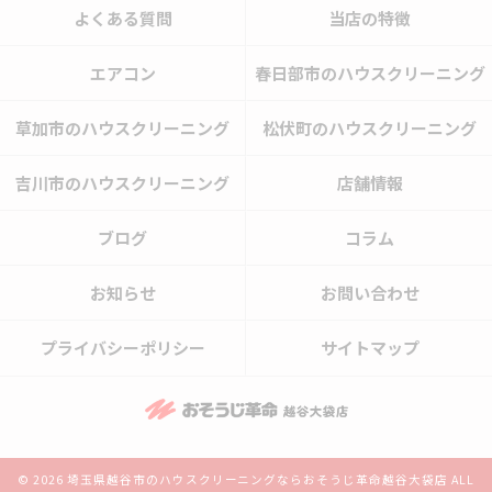
よくある質問
当店の特徴
エアコン
春日部市のハウスクリーニング
草加市のハウスクリーニング
松伏町のハウスクリーニング
吉川市のハウスクリーニング
店舗情報
ブログ
コラム
お知らせ
お問い合わせ
プライバシーポリシー
サイトマップ
© 2026 埼玉県越谷市のハウスクリーニングならおそうじ革命越谷大袋店 ALL