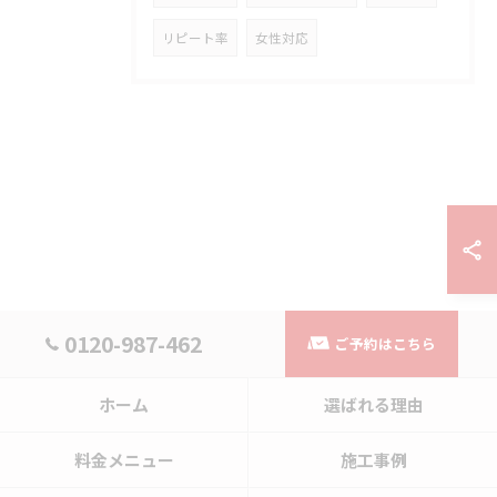
リピート率
女性対応
0120-987-462
ご予約はこちら
ホーム
選ばれる理由
料金メニュー
施工事例