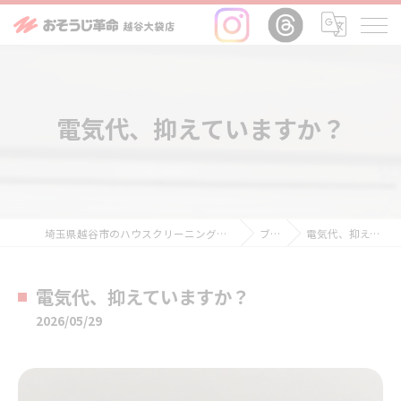
電気代、抑えていますか？
埼玉県越谷市のハウスクリーニングならおそうじ革命越谷大袋店
ブログ
電気代、抑えていますか？
電気代、抑えていますか？
2026/05/29