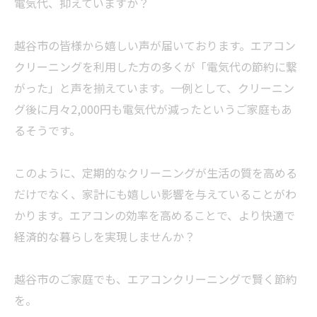
電気代、抑えていますか？
越谷市の皆様から嬉しい声が届いております。エアコン
クリーニングを利用した方の多くが「電気代の節約に繋
がった」と声を揃えています。一例として、クリーニン
グ後に月々2,000円も電気代が減ったというご家庭もあ
るそうです。
このように、定期的なクリーニングが生活の質を高める
だけでなく、家計にも嬉しい影響を与えていることがわ
かります。エアコンの効率を高めることで、より快適で
経済的な暮らしを実現しませんか？
越谷市のご家庭でも、エアコンクリーニングで賢く節約
を。