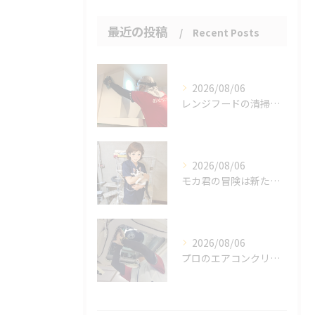
最近の投稿
Recent Posts
2026/08/06
レンジフードの清掃、忘れていませんか？
2026/08/06
モカ君の冒険は新たな幕を開けました。
2026/08/06
プロのエアコンクリーニングは、店舗やオフィスにおいて多くのメ...