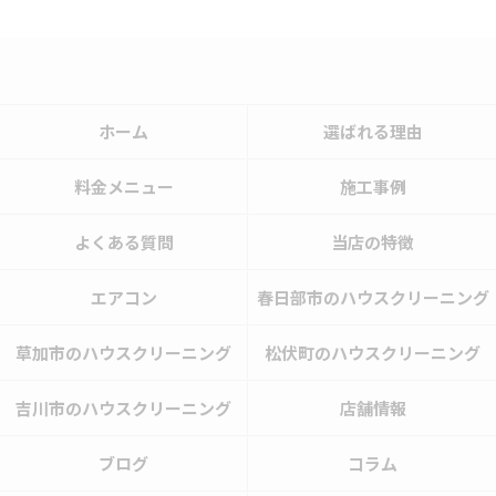
ホーム
選ばれる理由
料金メニュー
施工事例
よくある質問
当店の特徴
エアコン
春日部市のハウスクリーニング
草加市のハウスクリーニング
松伏町のハウスクリーニング
吉川市のハウスクリーニング
店舗情報
ブログ
コラム