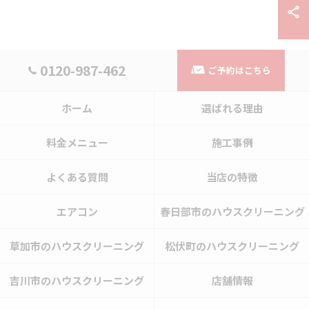
0120-987-462
ご予約はこちら
ホーム
選ばれる理由
料金メニュー
施工事例
よくある質問
当店の特徴
エアコン
春日部市のハウスクリーニング
草加市のハウスクリーニング
松伏町のハウスクリーニング
吉川市のハウスクリーニング
店舗情報