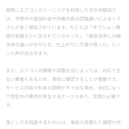
実際にエアコンクリーニングを利用した方の体験談で
は、予想外の追加料金や作業内容の認識違いによるトラ
ブルが多く報告されています。たとえば「オプション費
用が見積もりに含まれていなかった」「簡易洗浄と分解
洗浄の違いが分からず、仕上がりに不満が残った」とい
った声が目立ちます。
また、エアコンの機種や設置状況によっては、対応でき
ない業者もあるため、事前に確認することが重要です。
サービス内容や料金の説明が不十分な場合、当日になっ
て想定外の費用が発生するケースもあり、注意が必要で
す。
落とし穴を回避するためには、事前の見積もり確認や作