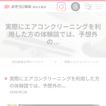
実際にエアコンクリーニングを利
用した方の体験談では、予想外
の...
埼玉県越谷市のハウスクリーニングならおそうじ革命越谷大袋店
ブログ
実際にエアコンクリーニングを利用した方の体験談では、予想外の...
実際にエアコンクリーニングを利用した方
の体験談では、予想外の...
2026/05/28