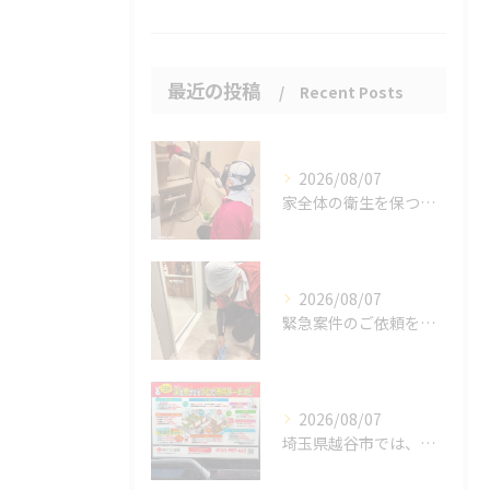
最近の投稿
Recent Posts
2026/08/07
家全体の衛生を保つ鍵。
2026/08/07
緊急案件のご依頼をいただきました。
2026/08/07
埼玉県越谷市では、働きながら子育てをする家庭が増える中、ハウ...