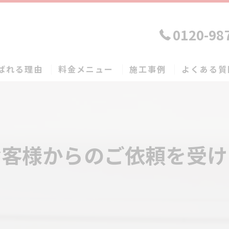
0120-98
ばれる理由
料金メニュー
施工事例
よくある質
お客様からのご依頼を受け