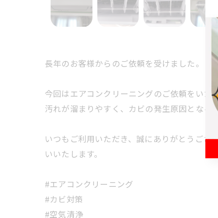
長年のお客様からのご依頼を受けました。
今回はエアコンクリーニングのご依頼をいた
汚れが溜まりやすく、カビの発生原因となる
いつもご利用いただき、誠にありがとうござ
いいたします。
#エアコンクリーニング
#カビ対策
#空気清浄