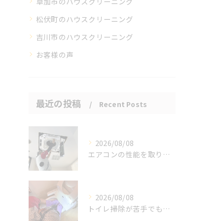
草加市のハウスクリーニング
松伏町のハウスクリーニング
吉川市のハウスクリーニング
お客様の声
最近の投稿
Recent Posts
2026/08/08
エアコンの性能を取り戻しませんか？
2026/08/08
トイレ掃除が苦手でも、効率的にできる方法をご紹介します。