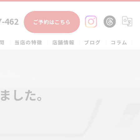
7-462
ご予約はこちら
問
当店の特徴
店舗情報
ブログ
コラム
エアコン
春日部市のハウスクリーニング
ました。
草加市のハウスクリーニング
松伏町のハウスクリーニング
吉川市のハウスクリーニング