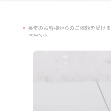
長年のお客様からのご依頼を受けま
2026/05/26