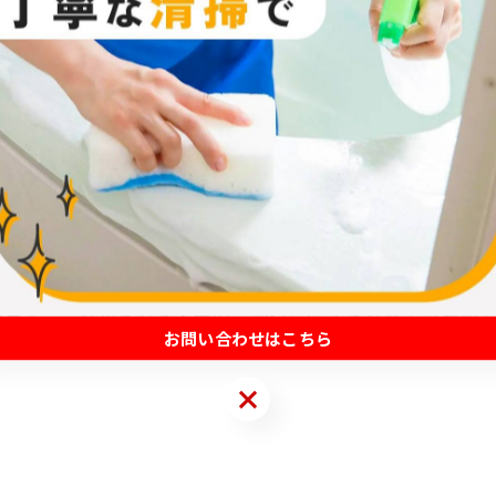
だき、購入して3年になる機器のカビの臭いが気になり始め
こともあります。定期的なメンテナンスで、快適でクリー
います。これからもお客様のご期待に応えられるよう努め
お問い合わせはこちら
お問い合わせはこちら