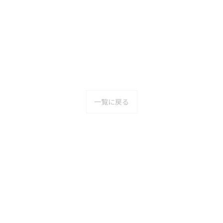
一覧に戻る