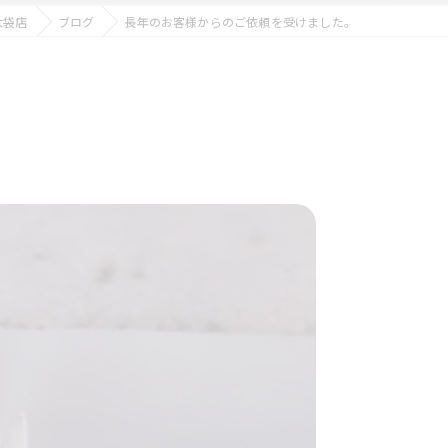
大袋店
ブログ
長年のお客様からのご依頼を受けました。