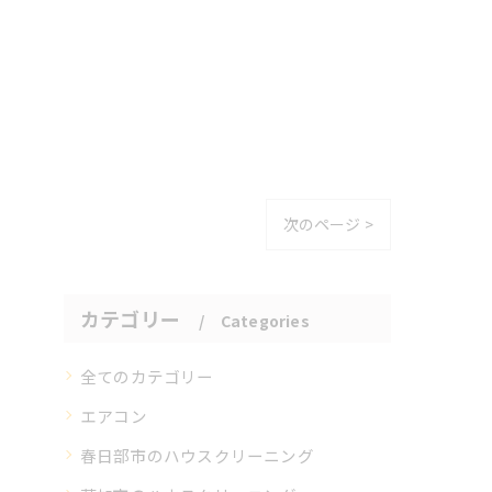
次のページ >
カテゴリー
Categories
全てのカテゴリー
エアコン
春日部市のハウスクリーニング