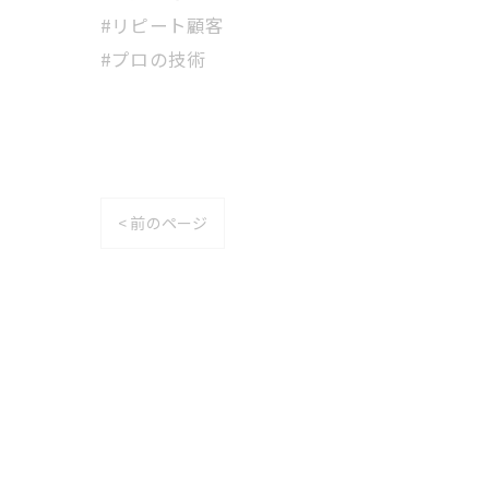
#リピート顧客
#プロの技術
< 前のページ