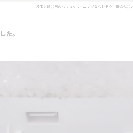
埼玉県越谷市のハウスクリーニングならおそうじ革命越谷
した。