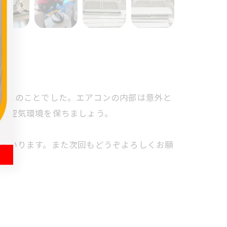
たとのことでした。エアコンの内部は意外と
ンな空気環境を保ちましょう。
てまいります。また次回もどうぞよろしくお願