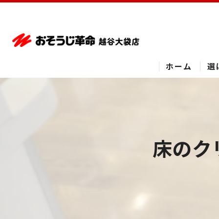
ホーム
選
床のク