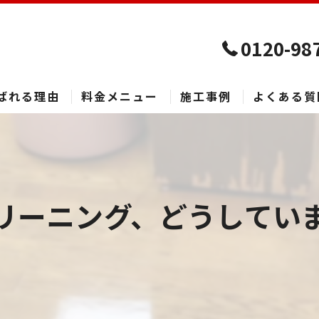
0120-98
ばれる理由
料金メニュー
施工事例
よくある質
リーニング、どうしてい