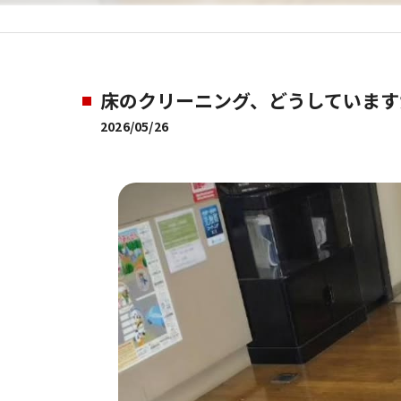
床のクリーニング、どうしています
2026/05/26