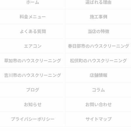
ホーム
選ばれる理由
料金メニュー
施工事例
よくある質問
当店の特徴
エアコン
春日部市のハウスクリーニング
草加市のハウスクリーニング
松伏町のハウスクリーニング
吉川市のハウスクリーニング
店舗情報
ブログ
コラム
お知らせ
お問い合わせ
プライバシーポリシー
サイトマップ