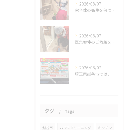
2026/08/07
家全体の衛生を保つ鍵。
2026/08/07
緊急案件のご依頼をいただきました。
2026/08/07
埼玉県越谷市では、働きながら子育てをする家庭が増える中、ハウ...
タグ
Tags
越谷市
ハウスクリーニング
キッチン