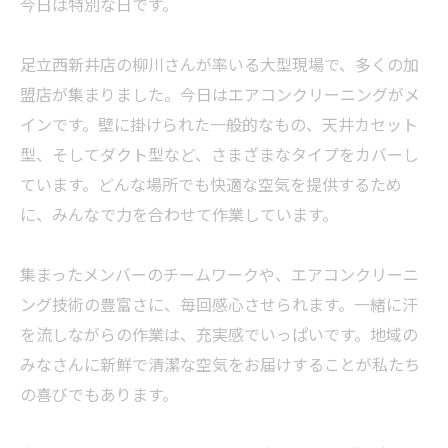
今日は特別な日です。
足立西新井店の柳川さんが率いる大型現場で、多くの加
盟店が集まりました。今日はエアコンクリーニングがメ
インです。壁に掛けられた一般的なもの、天井カセット
型、そしてダクト型など、さまざまなタイプをカバーし
ています。どんな場所でも快適な空気を提供するため
に、みんなで力を合わせて作業しています。
集まったメンバーのチームワークや、エアコンクリーニ
ング技術の豊富さに、毎回感心させられます。一緒に汗
を流しながらの作業は、充実感でいっぱいです。地域の
みなさんに新鮮で清潔な空気をお届けすることが私たち
の喜びでもあります。