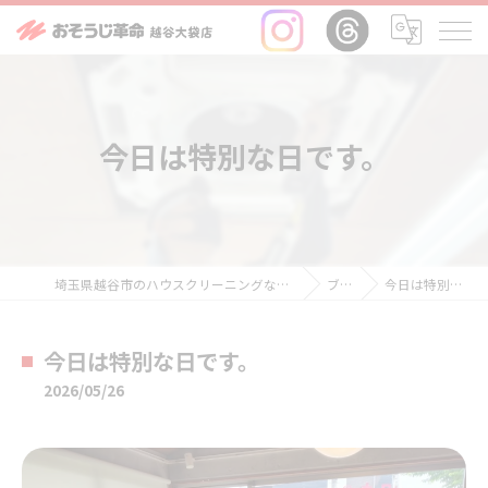
今日は特別な日です。
埼玉県越谷市のハウスクリーニングならおそうじ革命越谷大袋店
ブログ
今日は特別な日です。
今日は特別な日です。
2026/05/26