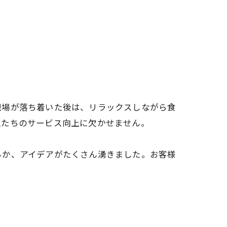
現場が落ち着いた後は、リラックスしながら食
私たちのサービス向上に欠かせません。
るか、アイデアがたくさん湧きました。お客様