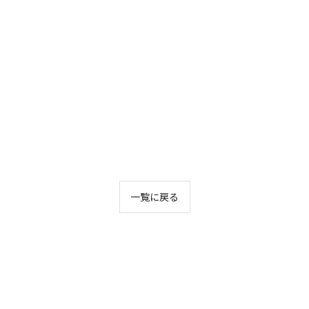
一覧に戻る