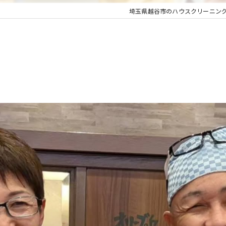
埼玉県越谷市のハウスクリーニン