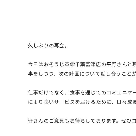
久しぶりの再会。
今日はおそうじ革命千葉富津店の平野さんと
事をしつつ、次の計画について話し合うこと
仕事だけでなく、食事を通じてのコミュニケ
により良いサービスを届けるために、日々成
皆さんのご意見もお待ちしております。ぜひ