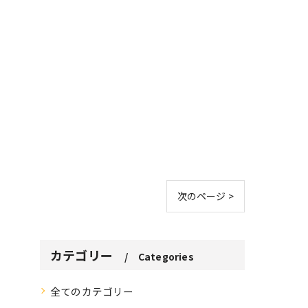
次のページ >
カテゴリー
Categories
全てのカテゴリー