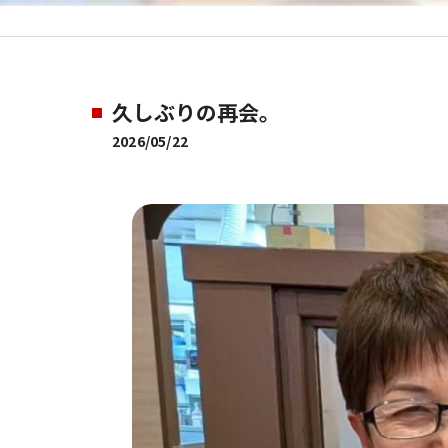
久しぶりの再会。
2026/05/22