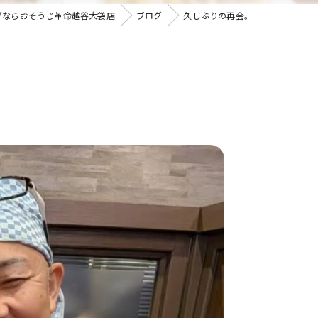
グならおそうじ革命越谷大袋店
ブログ
久しぶりの再会。