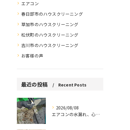
エアコン
春日部市のハウスクリーニング
草加市のハウスクリーニング
松伏町のハウスクリーニング
吉川市のハウスクリーニング
お客様の声
最近の投稿
Recent Posts
2026/08/08
エアコンの水漏れ、心配ですよね。