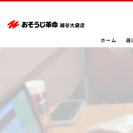
ホーム
選