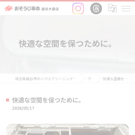
快適な空間を保つために。
埼玉県越谷市のハウスクリーニングならおそうじ革命越谷大袋店
ブログ
快適な空間を保つために。
快適な空間を保つために。
2026/05/17