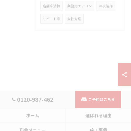
店舗床清掃
業務用エアコン
深夜清掃
リピート率
女性対応
0120-987-462
ご予約はこちら
ホーム
選ばれる理由
料金メニュー
施工事例