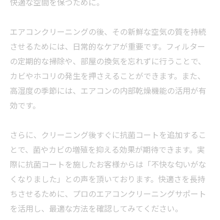
快適な空間を保つために。
エアコンクリーニングの後、その新鮮な空気の質を持続
させるためには、日常的なケアが重要です。フィルター
の定期的な掃除や、部屋の換気を忘れずに行うことで、
カビやホコリの発生を押さえることができます。また、
高湿度の季節には、エアコンの内部乾燥機能の活用が有
効です。
さらに、クリーニング後すぐに抗菌コートを追加するこ
とで、菌やカビの増殖を抑える効果が期待できます。実
際に抗菌コートを施したお客様からは「不快な匂いがな
くなりました」との声を頂いております。快適さを長持
ちさせるために、プロのエアコンクリーニングサポート
を活用し、最適な方法を確認してみてください。