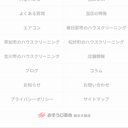
よくある質問
当店の特徴
エアコン
春日部市のハウスクリーニング
草加市のハウスクリーニング
松伏町のハウスクリーニング
吉川市のハウスクリーニング
店舗情報
ブログ
コラム
お知らせ
お問い合わせ
プライバシーポリシー
サイトマップ