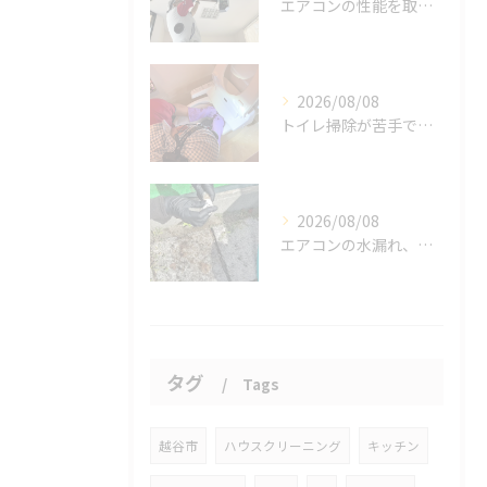
エアコンの性能を取り戻しませんか？
2026/08/08
トイレ掃除が苦手でも、効率的にできる方法をご紹介します。
2026/08/08
エアコンの水漏れ、心配ですよね。
タグ
Tags
越谷市
ハウスクリーニング
キッチン