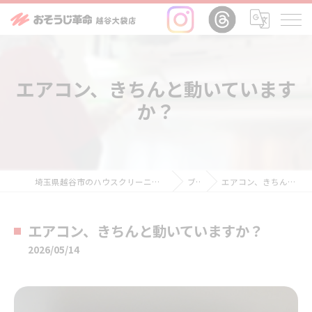
エアコン、きちんと動いています
か？
埼玉県越谷市のハウスクリーニングならおそうじ革命越谷大袋店
ブログ
エアコン、きちんと動いていますか？
エアコン、きちんと動いていますか？
2026/05/14