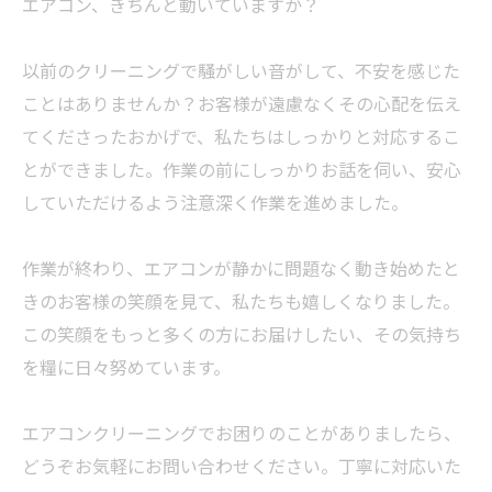
エアコン、きちんと動いていますか？
以前のクリーニングで騒がしい音がして、不安を感じた
ことはありませんか？お客様が遠慮なくその心配を伝え
てくださったおかげで、私たちはしっかりと対応するこ
とができました。作業の前にしっかりお話を伺い、安心
していただけるよう注意深く作業を進めました。
作業が終わり、エアコンが静かに問題なく動き始めたと
きのお客様の笑顔を見て、私たちも嬉しくなりました。
この笑顔をもっと多くの方にお届けしたい、その気持ち
を糧に日々努めています。
エアコンクリーニングでお困りのことがありましたら、
どうぞお気軽にお問い合わせください。丁寧に対応いた