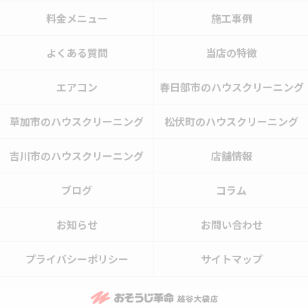
料金メニュー
施工事例
よくある質問
当店の特徴
エアコン
春日部市のハウスクリーニング
草加市のハウスクリーニング
松伏町のハウスクリーニング
吉川市のハウスクリーニング
店舗情報
ブログ
コラム
お知らせ
お問い合わせ
プライバシーポリシー
サイトマップ