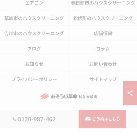
エアコン
春日部市のハウスクリーニング
草加市のハウスクリーニング
松伏町のハウスクリーニング
吉川市のハウスクリーニング
店舗情報
ブログ
コラム
お知らせ
お問い合わせ
プライバシーポリシー
サイトマップ
© 2026 埼玉県越谷市のハウスクリーニングならおそうじ革命越谷大袋店 ALL
0120-987-462
ご予約はこちら
RIGHTS RESERVED.