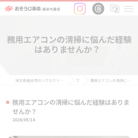
務用エアコンの清掃に悩んだ経験
はありませんか？
埼玉県越谷市のハウスクリーニングならおそうじ革命越谷大袋店
ブログ
務用エアコンの清掃に悩んだ経験はありませんか？
務用エアコンの清掃に悩んだ経験はありま
せんか？
2026/05/14