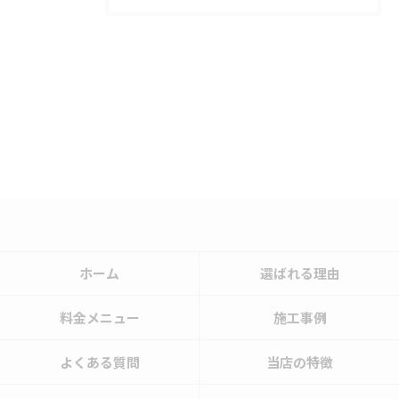
ホーム
選ばれる理由
料金メニュー
施工事例
よくある質問
当店の特徴