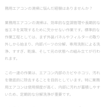
務用エアコンの清掃に悩んだ経験はありませんか？
業務用エアコンの清掃は、効率的な空調管理や長期的な
省エネを実現するために欠かせない作業です。標準的な
作業工程としては、まず外装パネルやフィルターの取り
外しから始まり、内部パーツの分解、専用洗剤による洗
浄、すすぎ、乾燥、そして元の状態への組み立てが行わ
れます。
この一連の作業は、エアコン内部のカビやホコリ、汚れ
を徹底的に除去することを目的としています。特に業務
用エアコンは使用頻度が高く、内部に汚れが蓄積しやす
いため、定期的な分解洗浄が重要です。