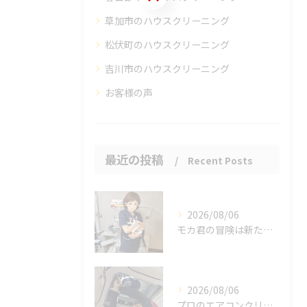
草加市のハウスクリーニング
松伏町のハウスクリーニング
吉川市のハウスクリーニング
お客様の声
最近の投稿
Recent Posts
2026/08/06
モカ君の冒険は新たな幕を開けました。
2026/08/06
プロのエアコンクリーニングは、店舗やオフィスにおいて多くのメ...