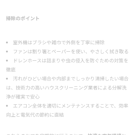
掃除のポイント
室外機はブラシや雑巾で外側を丁寧に掃除
ファンは割り箸とペーパーを使い、やさしく拭き取る
ドレンホースは詰まりや虫の侵入を防ぐための対策を
徹底
汚れがひどい場合や内部までしっかり清掃したい場合
は、技術力の高いハウスクリーニング業者による分解洗
浄が確実で安心
エアコン全体を適切にメンテナンスすることで、効率
向上と電気代の節約に直結