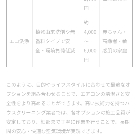
円
約
植物由来洗剤や無
4,000
赤ちゃん・
エコ洗浄
香料タイプで安
～
高齢者・敏
全・環境負荷低減
6,000
感肌の家庭
円
このように、目的やライフスタイルに合わせて最適なオ
プションを組み合わせることで、エアコンの清潔さと安
全性をより高めることができます。高い技術力を持つハ
ウスクリーニング業者では、各オプションの施工品質が
安定しており、細部まで丁寧に作業を行うことで、長期
間の安心・快適な空気環境が実現できます。