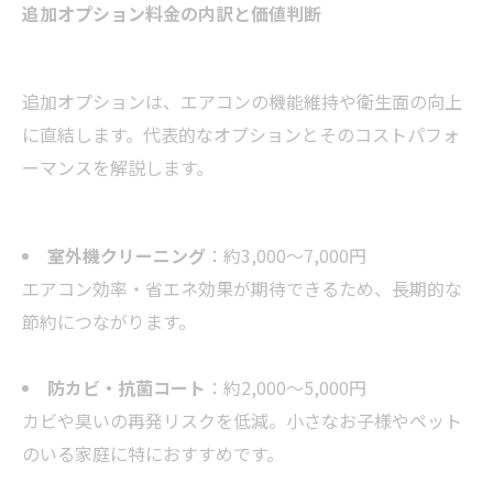
追加オプション料金の内訳と価値判断
追加オプションは、エアコンの機能維持や衛生面の向上
に直結します。代表的なオプションとそのコストパフォ
ーマンスを解説します。
室外機クリーニング
：約3,000〜7,000円
エアコン効率・省エネ効果が期待できるため、長期的な
節約につながります。
防カビ・抗菌コート
：約2,000〜5,000円
カビや臭いの再発リスクを低減。小さなお子様やペット
のいる家庭に特におすすめです。