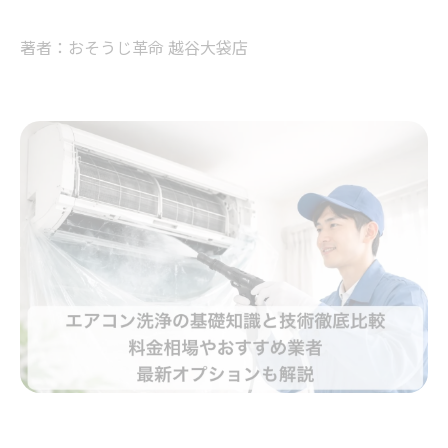
著者：おそうじ革命 越谷大袋店