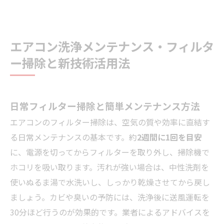
エアコン洗浄メンテナンス・フィルタ
ー掃除と新技術活用法
日常フィルター掃除と簡単メンテナンス方法
エアコンのフィルター掃除は、空気の質や効率に直結す
る日常メンテナンスの基本です。約
2週間に1回を目安
に、電源を切ってからフィルターを取り外し、掃除機で
ホコリを吸い取ります。汚れが強い場合は、中性洗剤を
使いぬるま湯で水洗いし、しっかり乾燥させてから戻し
ましょう。カビや臭いの予防には、洗浄後に送風運転を
30分ほど行うのが効果的です。業者によるアドバイスを