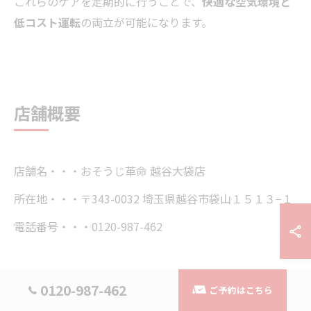
これらのケアを定期的に行うことで、
快適な空気環境と
低コスト運転
の両立が可能になります。
店舗概要
店舗名・・・おそうじ革命 越谷大袋店
所在地・・・〒343-0032 埼玉県越谷市袋山１５１３−１
電話番号・・・0120-987-462
0120-987-462
ご予約はこちら