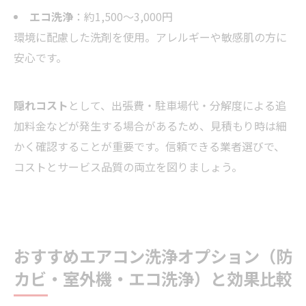
エコ洗浄
：約1,500〜3,000円
環境に配慮した洗剤を使用。アレルギーや敏感肌の方に
安心です。
隠れコスト
として、出張費・駐車場代・分解度による追
加料金などが発生する場合があるため、見積もり時は細
かく確認することが重要です。信頼できる業者選びで、
コストとサービス品質の両立を図りましょう。
おすすめエアコン洗浄オプション（防
カビ・室外機・エコ洗浄）と効果比較