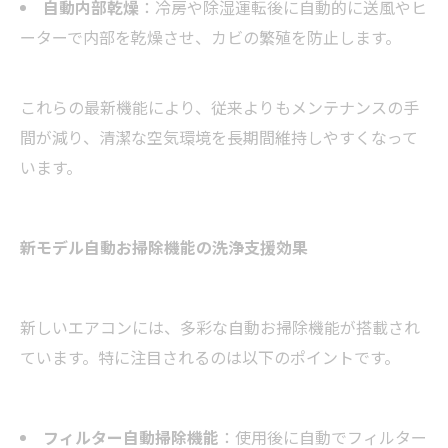
自動内部乾燥
：冷房や除湿運転後に自動的に送風やヒ
ーターで内部を乾燥させ、カビの繁殖を防止します。
これらの最新機能により、従来よりもメンテナンスの手
間が減り、清潔な空気環境を長期間維持しやすくなって
います。
新モデル自動お掃除機能の洗浄支援効果
新しいエアコンには、多彩な自動お掃除機能が搭載され
ています。特に注目されるのは以下のポイントです。
フィルター自動掃除機能
：使用後に自動でフィルター