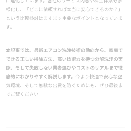
に進化しています。各社のサービス内容や料金体系も多
様化し、「どこに依頼すれば本当に安心できるのか？」
という比較検討はますます重要なポイントとなっていま
す。
本記事では、最新エアコン洗浄技術の動向から、家庭で
できる正しい掃除方法、高い技術力を持つ分解洗浄の実
際、そして失敗しない業者選びやコストのリアルまで徹
底的にわかりやすく解説します。
今より快適で安心な空
気環境、そして無駄な出費を防ぐためにも、ぜひ最後ま
でご覧ください。