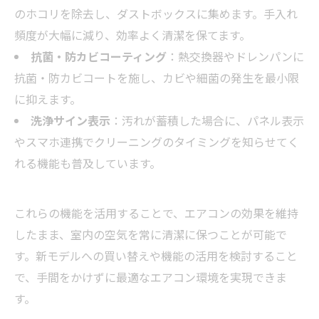
のホコリを除去し、ダストボックスに集めます。手入れ
頻度が大幅に減り、効率よく清潔を保てます。
抗菌・防カビコーティング
：熱交換器やドレンパンに
抗菌・防カビコートを施し、カビや細菌の発生を最小限
に抑えます。
洗浄サイン表示
：汚れが蓄積した場合に、パネル表示
やスマホ連携でクリーニングのタイミングを知らせてく
れる機能も普及しています。
これらの機能を活用することで、エアコンの効果を維持
したまま、室内の空気を常に清潔に保つことが可能で
す。新モデルへの買い替えや機能の活用を検討すること
で、手間をかけずに最適なエアコン環境を実現できま
す。