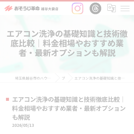
エアコン洗浄の基礎知識と技術徹
底比較｜料金相場やおすすめ業
者・最新オプションも解説
埼玉県越谷市のハウスクリーニングならおそうじ革命越谷大袋店
ブログ
エアコン洗浄の基礎知識と技術徹底比較｜料金相場やおすすめ業者・最新オプションも解説
エアコン洗浄の基礎知識と技術徹底比較｜
料金相場やおすすめ業者・最新オプション
も解説
2026/05/13