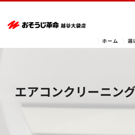
ホーム
選
エアコンクリーニング