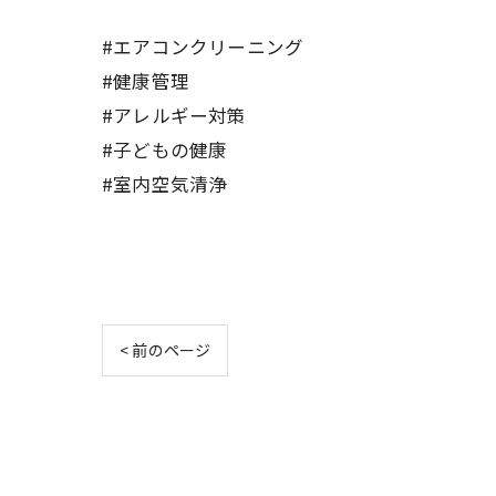
#エアコンクリーニング
#健康管理
#アレルギー対策
#子どもの健康
#室内空気清浄
< 前のページ