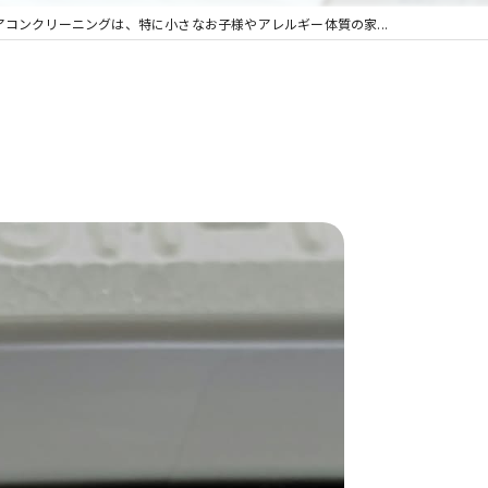
アコンクリーニングは、特に小さなお子様やアレルギー体質の家...