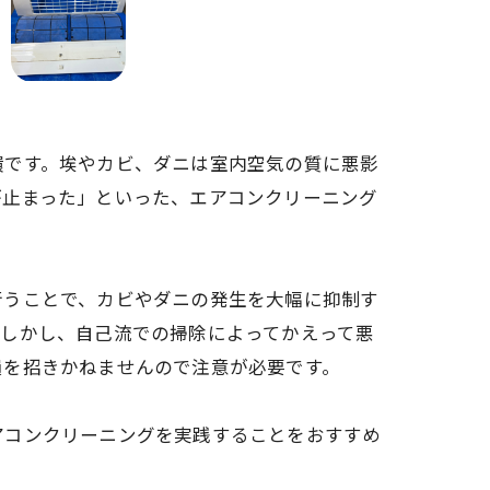
環です。埃やカビ、ダニは室内空気の質に悪影
が止まった」といった、エアコンクリーニング
行うことで、カビやダニの発生を大幅に抑制す
。しかし、自己流での掃除によってかえって悪
損を招きかねませんので注意が必要です。
アコンクリーニングを実践することをおすすめ
。