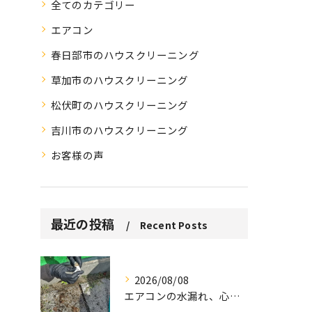
全てのカテゴリー
エアコン
春日部市のハウスクリーニング
草加市のハウスクリーニング
松伏町のハウスクリーニング
吉川市のハウスクリーニング
お客様の声
最近の投稿
Recent Posts
2026/08/08
エアコンの水漏れ、心配ですよね。