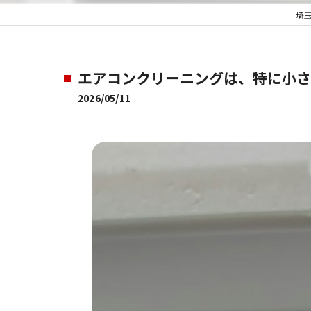
埼
エアコンクリーニングは、特に小さな
2026/05/11