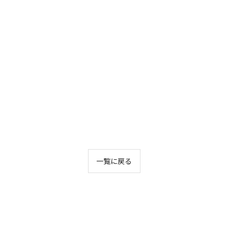
一覧に戻る