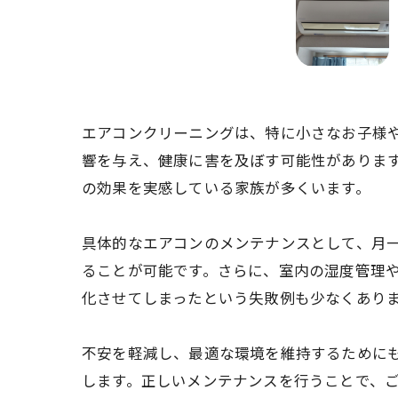
エアコンクリーニングは、特に小さなお子様
響を与え、健康に害を及ぼす可能性がありま
の効果を実感している家族が多くいます。
具体的なエアコンのメンテナンスとして、月
ることが可能です。さらに、室内の湿度管理
化させてしまったという失敗例も少なくあり
不安を軽減し、最適な環境を維持するために
します。正しいメンテナンスを行うことで、