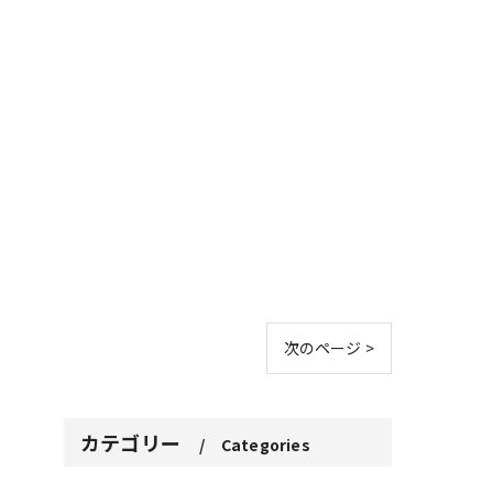
次のページ >
カテゴリー
Categories