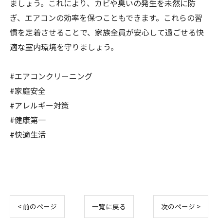
ましょう。これにより、カビや臭いの発生を未然に防
ぎ、エアコンの効率を保つこともできます。これらの習
慣を定着させることで、家族全員が安心して過ごせる快
適な室内環境を守りましょう。
#エアコンクリーニング
#家庭安全
#アレルギー対策
#健康第一
#快適生活
< 前のページ
一覧に戻る
次のページ >