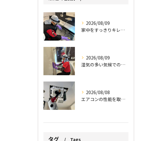
2026/08/09
家中をすっきりキレイに保ちましょう。
2026/08/09
湿気の多い気候での課題。
2026/08/08
エアコンの性能を取り戻しませんか？
タグ
Tags