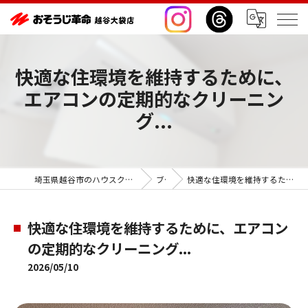
快適な住環境を維持するために、
エアコンの定期的なクリーニン
グ...
埼玉県越谷市のハウスクリーニングならおそうじ革命越谷大袋店
ブログ
快適な住環境を維持するために、エアコンの定期的なクリーニング...
快適な住環境を維持するために、エアコン
の定期的なクリーニング...
2026/05/10