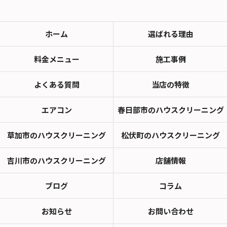
ホーム
選ばれる理由
料金メニュー
施工事例
よくある質問
当店の特徴
エアコン
春日部市のハウスクリーニング
草加市のハウスクリーニング
松伏町のハウスクリーニング
吉川市のハウスクリーニング
店舗情報
ブログ
コラム
お知らせ
お問い合わせ