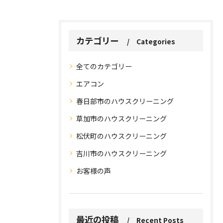
カテゴリー
Categories
全てのカテゴリー
エアコン
春日部市のハウスクリーニング
草加市のハウスクリーニング
松伏町のハウスクリーニング
吉川市のハウスクリーニング
お問い合わせはこちら
お問い合わせはこちら
お客様の声
最近の投稿
Recent Posts