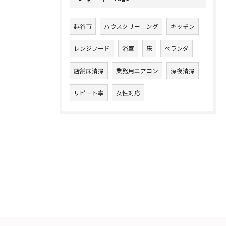
越谷市
ハウスクリーニング
キッチン
レンジフード
浴室
床
ベランダ
店舗床清掃
業務用エアコン
深夜清掃
リピート率
女性対応