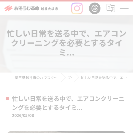
忙しい日常を送る中で、エアコン
クリーニングを必要とするタイ
ミ...
埼玉県越谷市のハウスクリーニングならおそうじ革命越谷大袋店
ブログ
忙しい日常を送る中で、エアコンクリーニングを必要とするタイミ...
忙しい日常を送る中で、エアコンクリーニ
ングを必要とするタイミ...
2026/05/08