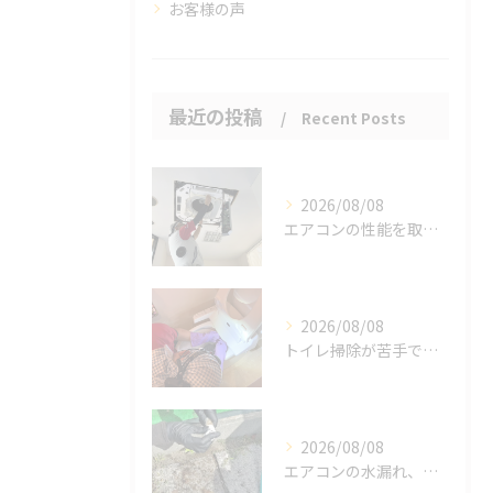
お客様の声
最近の投稿
Recent Posts
2026/08/08
エアコンの性能を取り戻しませんか？
2026/08/08
トイレ掃除が苦手でも、効率的にできる方法をご紹介します。
2026/08/08
エアコンの水漏れ、心配ですよね。