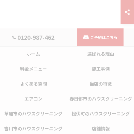
0120-987-462
ご予約はこちら
ホーム
選ばれる理由
料金メニュー
施工事例
よくある質問
当店の特徴
エアコン
春日部市のハウスクリーニング
草加市のハウスクリーニング
松伏町のハウスクリーニング
吉川市のハウスクリーニング
店舗情報