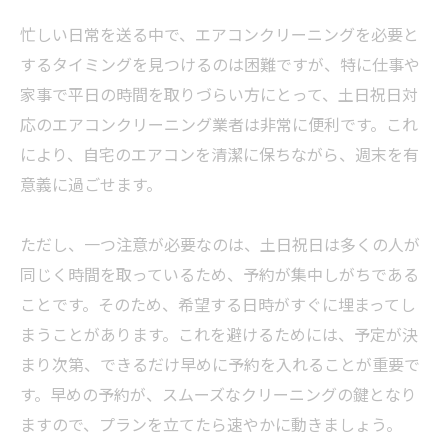
忙しい日常を送る中で、エアコンクリーニングを必要と
するタイミングを見つけるのは困難ですが、特に仕事や
家事で平日の時間を取りづらい方にとって、土日祝日対
応のエアコンクリーニング業者は非常に便利です。これ
により、自宅のエアコンを清潔に保ちながら、週末を有
意義に過ごせます。
ただし、一つ注意が必要なのは、土日祝日は多くの人が
同じく時間を取っているため、予約が集中しがちである
ことです。そのため、希望する日時がすぐに埋まってし
まうことがあります。これを避けるためには、予定が決
まり次第、できるだけ早めに予約を入れることが重要で
す。早めの予約が、スムーズなクリーニングの鍵となり
ますので、プランを立てたら速やかに動きましょう。