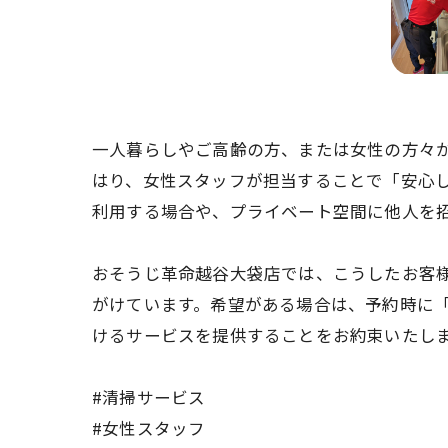
一人暮らしやご高齢の方、または女性の方々
はり、女性スタッフが担当することで「安心
利用する場合や、プライベート空間に他人を
おそうじ革命越谷大袋店では、こうしたお客
がけています。希望がある場合は、予約時に
けるサービスを提供することをお約束いたし
#清掃サービス
#女性スタッフ