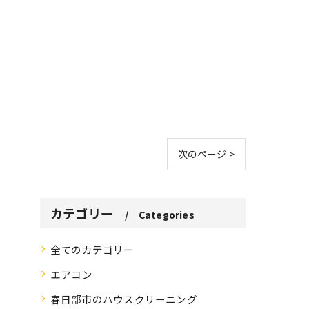
次のページ >
カテゴリー
Categories
全てのカテゴリー
エアコン
春日部市のハウスクリーニング