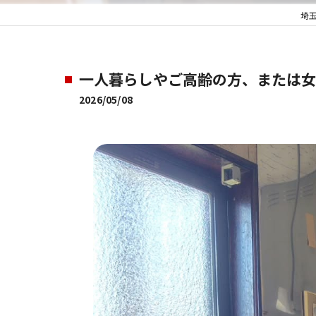
埼
一人暮らしやご高齢の方、または女性
2026/05/08