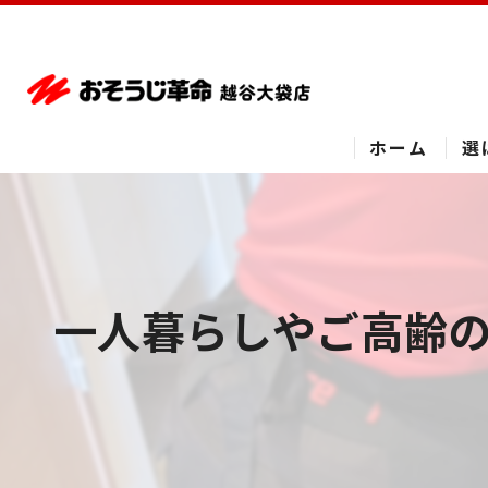
ホーム
選
一人暮らしやご高齢の