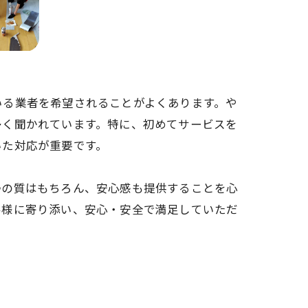
いる業者を希望されることがよくあります。や
多く聞かれています。特に、初めてサービスを
いた対応が重要です。
掃の質はもちろん、安心感も提供することを心
客様に寄り添い、安心・安全で満足していただ