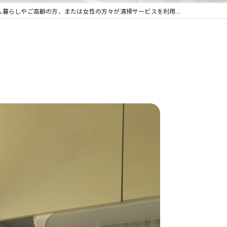
人暮らしやご高齢の方、または女性の方々が清掃サービスを利用...