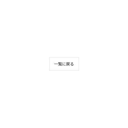
一覧に戻る