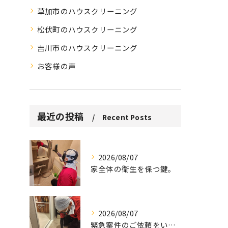
草加市のハウスクリーニング
松伏町のハウスクリーニング
吉川市のハウスクリーニング
お客様の声
最近の投稿
Recent Posts
2026/08/07
家全体の衛生を保つ鍵。
2026/08/07
緊急案件のご依頼をいただきました。