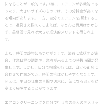
になることが一般的です。特に、エアコンが多機能であ
ったり、大きいサイズのものでは、その分料金が高くな
る傾向があります。一方、自分でエアコンを掃除するこ
とで、道具さえ揃えてしまえば、ほとんど費用はかから
ず、長期間で見れば大きな経済的メリットを得られま
す。
また、時間の節約にもつながります。業者に依頼する場
合、作業日程の調整や、業者が来るまでの待機時間が発
生します。しかし、自分で掃除を行えば、自分の都合に
合わせて作業ができ、時間の管理がしやすくなります。
例えば、平日の仕事の合間や週末に、気になる部分を効
率よく掃除することができます。
エアコンクリーニングを自分で行う際の最大のデメリッ