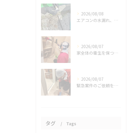
2026/08/08
エアコンの水漏れ、心配ですよね。
2026/08/07
家全体の衛生を保つ鍵。
2026/08/07
緊急案件のご依頼をいただきました。
タグ
Tags