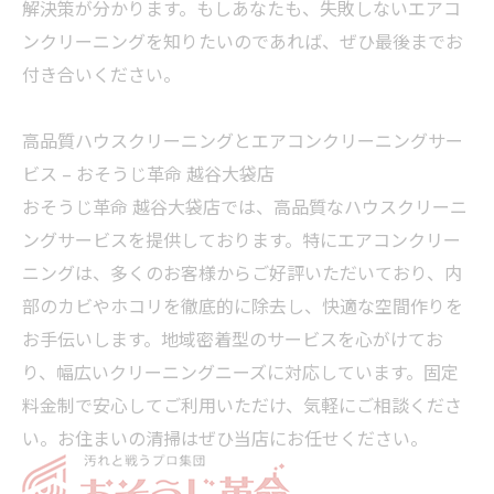
解決策が分かります。もしあなたも、失敗しないエアコ
ンクリーニングを知りたいのであれば、ぜひ最後までお
付き合いください。
高品質ハウスクリーニングとエアコンクリーニングサー
ビス – おそうじ革命 越谷大袋店
おそうじ革命 越谷大袋店では、高品質なハウスクリーニ
ングサービスを提供しております。特にエアコンクリー
ニングは、多くのお客様からご好評いただいており、内
部のカビやホコリを徹底的に除去し、快適な空間作りを
お手伝いします。地域密着型のサービスを心がけてお
り、幅広いクリーニングニーズに対応しています。固定
料金制で安心してご利用いただけ、気軽にご相談くださ
い。お住まいの清掃はぜひ当店にお任せください。