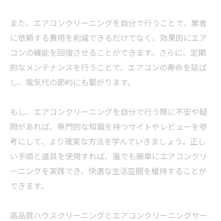
また、エアコンクリーニングを自分で行うことで、業者
に依頼する費用を削減できるだけでなく、効果的にエア
コンの機能を回復させることができます。さらに、定期
的なメンテナンスを行うことで、エアコンの寿命を延ば
し、電気代の節約にも繋がります。
もし、エアコンクリーニングを自分で行う際に不安や疑
問があれば、専門的な知識を持つサイトやレビューを参
考にして、より確実な方法を学んでいきましょう。正し
い手順と道具を使用すれば、誰でも簡単にエアコンクリ
ーニングを実践でき、快適な生活空間を維持することが
できます。
高品質ハウスクリーニングとエアコンクリーニングサー