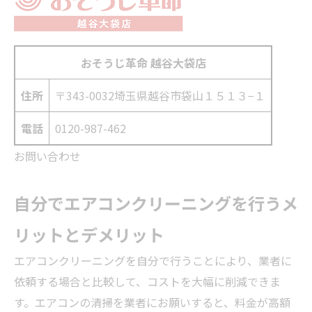
おそうじ革命 越谷大袋店
住所
〒343-0032
埼玉県越谷市袋山１５１３−１
電話
0120-987-462
お問い合わせ
自分でエアコンクリーニングを行うメ
リットとデメリット
エアコンクリーニングを自分で行うことにより、業者に
依頼する場合と比較して、コストを大幅に削減できま
す。エアコンの清掃を業者にお願いすると、料金が高額