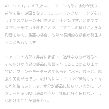
の一つです。この失敗は、エアコン内部に水分が残り、
故障を招く原因となります。エアコンクリーニングを行
う上でスプレーの使用方法には十分な注意が必要です。
スプレーを使いすぎることで、エアコンの機能に大きな
影響を与え、最悪の場合、故障や長期的な損傷が発生す
ることもあります。
エアコンの内部は非常に繊細で、過剰な水分が残ると、
その水分が内部の部品に影響を与えることがあります。
特に、ファンやモーターの周辺部分に水分が残ると、腐
食や劣化が進行し、最終的にはエアコンが機能しなくな
る可能性もあります。水分が部品に残らないように、ス
プレーを使う際は適量を守り、無駄に多く使わないよう
心掛けることが重要です。