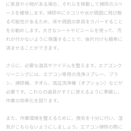
に家具や小物がある場合、それらを移動して掃除のスペ
ースを確保します。掃除中にホコリや水が周囲に飛び散
る可能性があるため、床や周囲の家具をカバーすること
をお勧めします。大きなシートやビニールを使って、汚
れが付かないように保護することで、後片付けも簡単に
済ませることができます。
さらに、必要な道具やアイテムを整えます。エアコンク
リーニングには、エアコン専用の洗浄スプレー、ブラ
シ、掃除機、タオル、高圧洗浄機（オプション）などが
必要です。これらの道具がすぐに使えるように準備し、
作業の効率化を図ります。
また、作業環境を整えるために、換気を十分に行い、湿
気がこもらないようにしましょう。エアコン掃除の際に