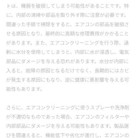
トは、機器を破損してしまう可能性があることです。特
に、内部の清掃や部品を取り外す際に注意が必要です。
間違った手順で掃除をすると、エアコンの部品を破損さ
せる原因となり、最終的に高額な修理費用がかかること
があります。また、エアコンクリーニングを行う際、過
剰に水分を使用してしまうと、内部に水が浸透し、電気
部品にダメージを与える恐れがあります。水分が内部に
入ると、故障の原因となるだけでなく、長期的にはカビ
が発生する原因にもなり、逆に健康に悪影響を与える可
能性もあります。
さらに、エアコンクリーニングに使うスプレーや洗浄剤
が不適切なものであった場合、エアコンのフィルターや
内部部品にダメージを与える可能性もあります。製品選
びを間違えると、機能低下や劣化が進行し、エアコンの