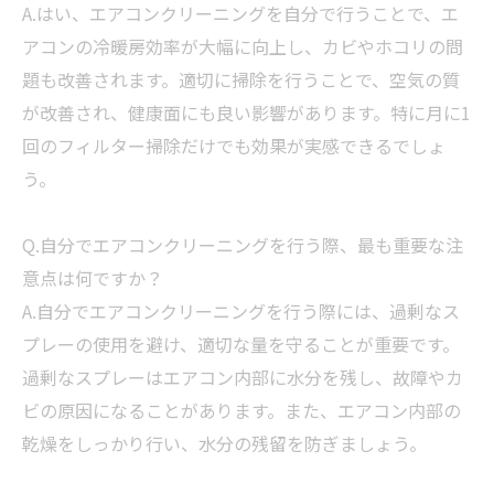
A.はい、エアコンクリーニングを自分で行うことで、エ
アコンの冷暖房効率が大幅に向上し、カビやホコリの問
題も改善されます。適切に掃除を行うことで、空気の質
が改善され、健康面にも良い影響があります。特に月に1
回のフィルター掃除だけでも効果が実感できるでしょ
う。
Q.自分でエアコンクリーニングを行う際、最も重要な注
意点は何ですか？
A.自分でエアコンクリーニングを行う際には、過剰なス
プレーの使用を避け、適切な量を守ることが重要です。
過剰なスプレーはエアコン内部に水分を残し、故障やカ
ビの原因になることがあります。また、エアコン内部の
乾燥をしっかり行い、水分の残留を防ぎましょう。