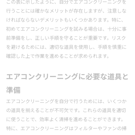
この表に示したように、自分でエアコンクリーニングを
行うことには確かなメリットが存在しますが、注意しな
ければならないデメリットもいくつかあります。特に、
初めてエアコンクリーニングを試みる場合は、十分に事
前準備をし、正しい手順を守ることが重要です。リスク
を避けるためには、適切な道具を使用し、手順を慎重に
確認した上で作業を進めることが求められます。
エアコンクリーニングに必要な道具と
準備
エアコンクリーニングを自分で行うためには、いくつか
の道具を揃えることが不可欠です。これらの道具を適切
に使うことで、効率よく清掃を進めることができます。
特に、エアコンクリーニングはフィルターやファンの掃