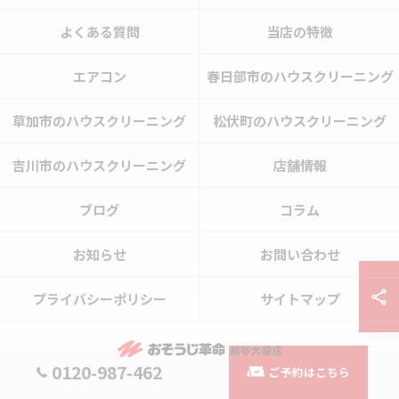
よくある質問
当店の特徴
エアコン
春日部市のハウスクリーニング
草加市のハウスクリーニング
松伏町のハウスクリーニング
吉川市のハウスクリーニング
店舗情報
ブログ
コラム
お知らせ
お問い合わせ
プライバシーポリシー
サイトマップ
0120-987-462
ご予約はこちら