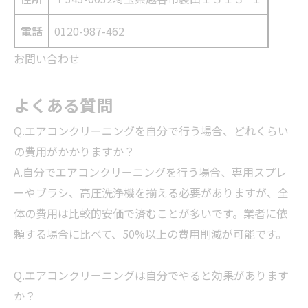
電話
0120-987-462
お問い合わせ
よくある質問
Q.エアコンクリーニングを自分で行う場合、どれくらい
の費用がかかりますか？
A.自分でエアコンクリーニングを行う場合、専用スプレ
ーやブラシ、高圧洗浄機を揃える必要がありますが、全
体の費用は比較的安価で済むことが多いです。業者に依
頼する場合に比べて、50%以上の費用削減が可能です。
Q.エアコンクリーニングは自分でやると効果があります
か？