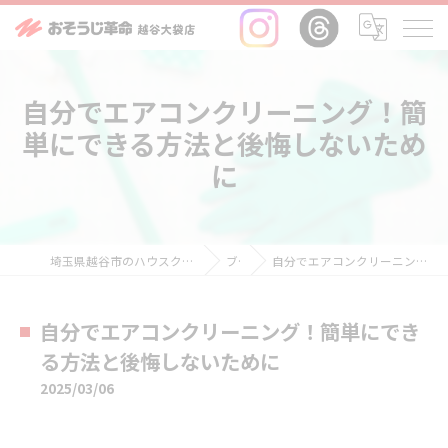
自分でエアコンクリーニング！簡
単にできる方法と後悔しないため
に
埼玉県越谷市のハウスクリーニングならおそうじ革命越谷大袋店
ブログ
自分でエアコンクリーニング！簡単にできる方法と後悔しないために
自分でエアコンクリーニング！簡単にでき
る方法と後悔しないために
2025/03/06