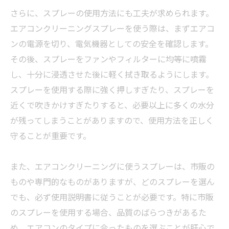
さらに、スプレーの使用方法にも工夫が求められます。
エアコンクリーニングスプレーを使う際は、まずエアコ
ンの電源を切り、電気機器としての安全を確認します。
その後、スプレーをファンやフィルターに均等に噴霧
し、十分に浸透させた後に軽く拭き取るようにします。
スプレーを使用する際に強く押しすぎたり、スプレーを
近くで吹きかけすぎたりすると、必要以上に多くの水分
が残ってしまうことがありますので、使用方法を正しく
守ることが重要です。
また、エアコンクリーニングに使うスプレーは、市販の
ものや専門的なものがありますが、どのスプレーを選ん
でも、必ず使用説明書に従うことが必要です。特に市販
のスプレーを使用する場合、品質のばらつきがあるた
め、エアコンのタイプに合ったものを選ぶことが肝心で