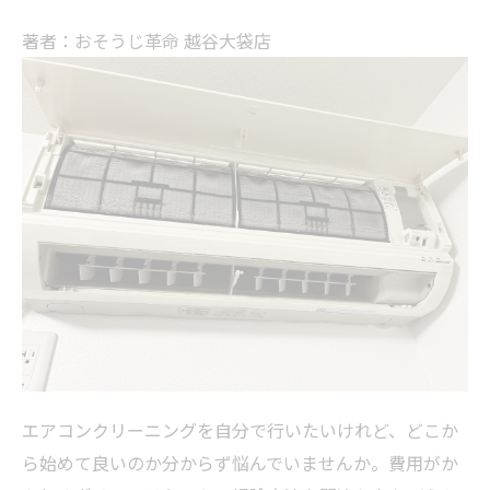
著者：おそうじ革命 越谷大袋店
エアコンクリーニングを自分で行いたいけれど、どこか
ら始めて良いのか分からず悩んでいませんか。費用がか