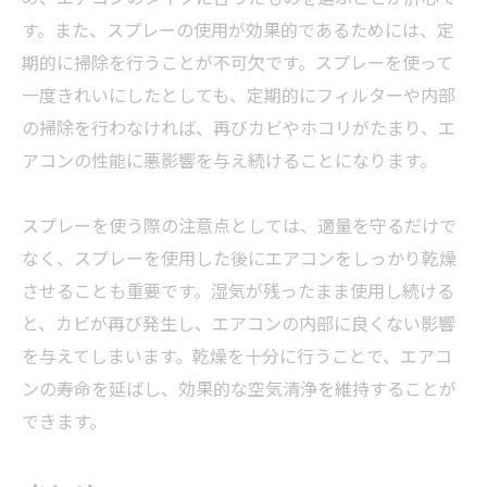
す。また、スプレーの使用が効果的であるためには、定
期的に掃除を行うことが不可欠です。スプレーを使って
一度きれいにしたとしても、定期的にフィルターや内部
の掃除を行わなければ、再びカビやホコリがたまり、エ
アコンの性能に悪影響を与え続けることになります。
スプレーを使う際の注意点としては、適量を守るだけで
なく、スプレーを使用した後にエアコンをしっかり乾燥
させることも重要です。湿気が残ったまま使用し続ける
と、カビが再び発生し、エアコンの内部に良くない影響
を与えてしまいます。乾燥を十分に行うことで、エアコ
ンの寿命を延ばし、効果的な空気清浄を維持することが
できます。