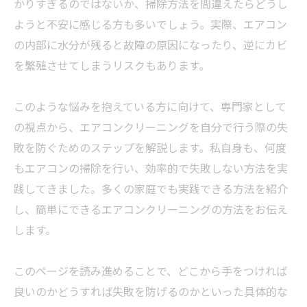
かりすぎるのではないか、掃除方法を間違えたらどうし
ようと不安に感じる方も多いでしょう。実際、エアコン
の内部に水分が残ると故障の原因になったり、逆にカビ
を繁殖させてしまうリスクもあります。
このような悩みを抱えている方に向けて、専門家として
の視点から、エアコンクリーニングを自分で行う際の失
敗を防ぐためのステップを解説します。私自身も、何度
もエアコンの掃除を行い、効率的で失敗しない方法を実
践してきました。多くの家庭でも実践できる方法を紹介
し、簡単にできるエアコンクリーニングの方法をお伝え
します。
このページを読み進めることで、どこから手をつければ
良いのかどうすれば失敗を防げるのかといった具体的な