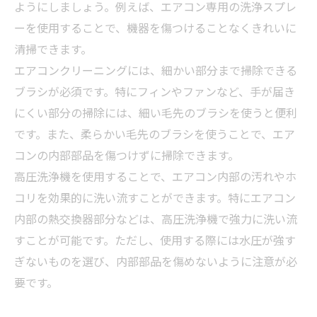
ようにしましょう。例えば、エアコン専用の洗浄スプレ
ーを使用することで、機器を傷つけることなくきれいに
清掃できます。
エアコンクリーニングには、細かい部分まで掃除できる
ブラシが必須です。特にフィンやファンなど、手が届き
にくい部分の掃除には、細い毛先のブラシを使うと便利
です。また、柔らかい毛先のブラシを使うことで、エア
コンの内部部品を傷つけずに掃除できます。
高圧洗浄機を使用することで、エアコン内部の汚れやホ
コリを効果的に洗い流すことができます。特にエアコン
内部の熱交換器部分などは、高圧洗浄機で強力に洗い流
すことが可能です。ただし、使用する際には水圧が強す
ぎないものを選び、内部部品を傷めないように注意が必
要です。