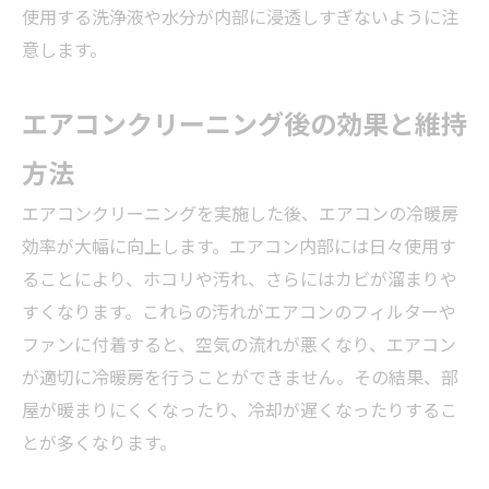
使用する洗浄液や水分が内部に浸透しすぎないように注
意します。
エアコンクリーニング後の効果と維持
方法
エアコンクリーニングを実施した後、エアコンの冷暖房
効率が大幅に向上します。エアコン内部には日々使用す
ることにより、ホコリや汚れ、さらにはカビが溜まりや
すくなります。これらの汚れがエアコンのフィルターや
ファンに付着すると、空気の流れが悪くなり、エアコン
が適切に冷暖房を行うことができません。その結果、部
屋が暖まりにくくなったり、冷却が遅くなったりするこ
とが多くなります。