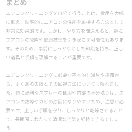
まとめ
エアコンクリーニングを自分で行うことは、費用を大幅
に抑え、効率的にエアコンの性能を維持する方法として
非常に効果的です。しかし、やり方を間違えると、逆に
エアコンの故障や健康被害を引き起こす可能性もありま
す。そのため、事前にしっかりとした知識を持ち、正し
い道具と手順を理解することが重要です。
エアコンクリーニングに必要な基本的な道具や準備か
ら、よくある失敗とその回避方法についても触れまし
た。特に過剰なスプレーの使用や内部の水分残りは、エ
アコンの故障やカビの原因になりやすいため、注意が必
要です。正しい手順を守り、しっかりと乾燥させること
で、長期間にわたって清潔な空気を維持できるでしょ
う。