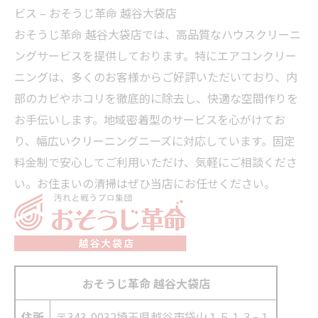
ビス – おそうじ革命 越谷大袋店
おそうじ革命 越谷大袋店では、高品質なハウスクリーニ
ングサービスを提供しております。特にエアコンクリー
ニングは、多くのお客様からご好評いただいており、内
部のカビやホコリを徹底的に除去し、快適な空間作りを
お手伝いします。地域密着型のサービスを心がけてお
り、幅広いクリーニングニーズに対応しています。固定
料金制で安心してご利用いただけ、気軽にご相談くださ
い。お住まいの清掃はぜひ当店にお任せください。
おそうじ革命 越谷大袋店
住所
〒343-0032
埼玉県越谷市袋山１５１３−１