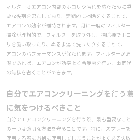
ィルターはエアコン内部のホコリや汚れを防ぐために重
要な役割を果たしており、定期的に掃除をすることで、
エアコンの効率が維持されます。月に一度のフィルター
掃除が理想的で、フィルターを取り外し、掃除機でホコ
リを吸い取ったり、ぬるま湯で洗ったりすることで、エ
アコンのパフォーマンスが保たれます。フィルターが清
潔であれば、エアコンが効率よく冷暖房を行い、電気代
の無駄を省くことができます。
自分でエアコンクリーニングを行う際
に気をつけるべきこと
自分でエアコンクリーニングを行う際、最も重要なこと
の一つは適切な方法を守ることです。特に、スプレーを
使用する際に過剰に使用してしまうことがよくある失敗