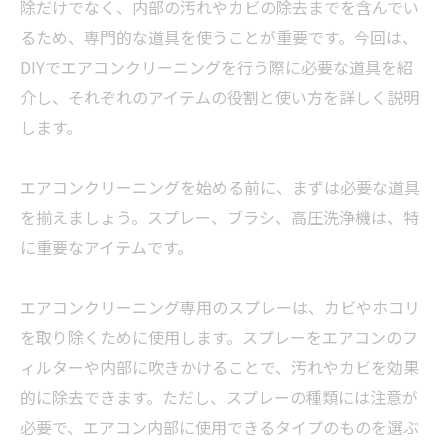
除だけでなく、内部の汚れやカビの除去までを含んでい
るため、専門的な道具を使うことが重要です。今回は、
DIYでエアコンクリーニングを行う際に必要な道具を紹
介し、それぞれのアイテムの役割と使い方を詳しく説明
します。
エアコンクリーニングを始める前に、まずは必要な道具
を揃えましょう。スプレー、ブラシ、高圧洗浄機は、特
に重要なアイテムです。
エアコンクリーニング専用のスプレーは、カビやホコリ
を取り除くために使用します。スプレーをエアコンのフ
ィルターや内部に吹きかけることで、汚れやカビを効果
的に除去できます。ただし、スプレーの種類には注意が
必要で、エアコン内部に使用できるタイプのものを選ぶ