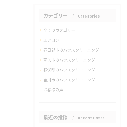
カテゴリー
Categories
全てのカテゴリー
エアコン
春日部市のハウスクリーニング
草加市のハウスクリーニング
松伏町のハウスクリーニング
吉川市のハウスクリーニング
お客様の声
最近の投稿
Recent Posts