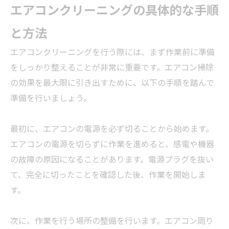
エアコンクリーニングの具体的な手順
と方法
エアコンクリーニングを行う際には、まず作業前に準備
をしっかり整えることが非常に重要です。エアコン掃除
の効果を最大限に引き出すために、以下の手順を踏んで
準備を行いましょう。
最初に、エアコンの電源を必ず切ることから始めます。
エアコンの電源を切らずに作業を進めると、感電や機器
の故障の原因になることがあります。電源プラグを抜い
て、完全に切ったことを確認した後、作業を開始しま
す。
次に、作業を行う場所の整備を行います。エアコン周り