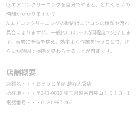
Q.エアコンクリーニングを自分でやると、どれくらいの
時間がかかりますか？
A.エアコンクリーニングの時間はエアコンの種類や汚れ
具合によりますが、一般的には1〜2時間程度で完了しま
す。事前に準備を整え、効率よく作業を行うことで、さ
らに短時間で掃除を終わらせることが可能です。
店舗概要
店舗名・・・おそうじ革命 越谷大袋店
所在地・・・〒343-0032 埼玉県越谷市袋山１５１３−１
電話番号・・・0120-987-462