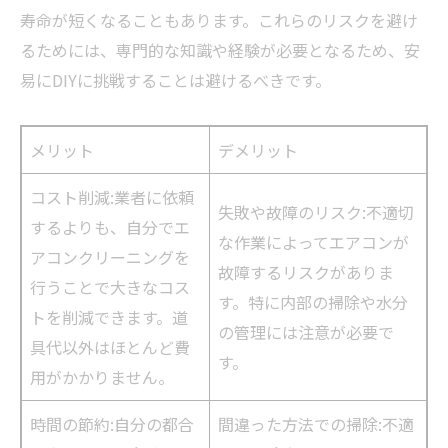
寿命が短くなることもあります。これらのリスクを避け
るためには、専門的な知識や経験が必要となるため、安
易にDIYに挑戦することは避けるべきです。
メリット
デメリット
コスト削減:業者に依頼
失敗や故障のリスク:不適切
するよりも、自分でエ
な作業によってエアコンが
アコンクリーニングを
故障するリスクがありま
行うことで大きなコス
す。特に内部の掃除や水分
トを削減できます。道
の管理には注意が必要で
具代以外はほとんど費
す。
用がかかりません。
時間の節約:自分の都合
間違った方法での掃除:不適