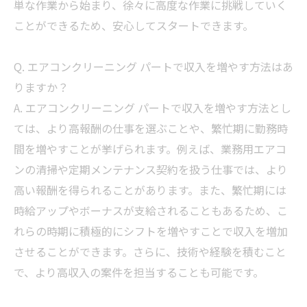
単な作業から始まり、徐々に高度な作業に挑戦していく
ことができるため、安心してスタートできます。
Q. エアコンクリーニング パートで収入を増やす方法はあ
りますか？
A. エアコンクリーニング パートで収入を増やす方法とし
ては、より高報酬の仕事を選ぶことや、繁忙期に勤務時
間を増やすことが挙げられます。例えば、業務用エアコ
ンの清掃や定期メンテナンス契約を扱う仕事では、より
高い報酬を得られることがあります。また、繁忙期には
時給アップやボーナスが支給されることもあるため、こ
れらの時期に積極的にシフトを増やすことで収入を増加
させることができます。さらに、技術や経験を積むこと
で、より高収入の案件を担当することも可能です。