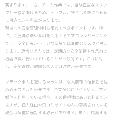
高まります。一方、チーム作業では、経験豊富なスタッ
フと一緒に働けるため、トラブルが発生した際にも迅速
に対応できる利点があります。
現場での安全管理体制も確認すべきポイントです。特
に、高圧洗浄機や薬剤を使用するエアコンクリーニング
では、安全対策が不十分な環境では事故のリスクが高ま
ります。適切な求人では、定期的な安全講習や作業前の
機器点検が行われていることが一般的です。これに対
し、安全管理が曖昧な求人には注意が必要です。
ブラック求人を避けるためには、求人情報の信頼性を見
極めるスキルも必要です。企業が公式サイトや大手求人
媒体を利用している場合、その信頼性は高いと判断でき
ますが、個人経由や口コミサイトのみで募集されている
場合は慎重に検討する必要があります。また、応募する