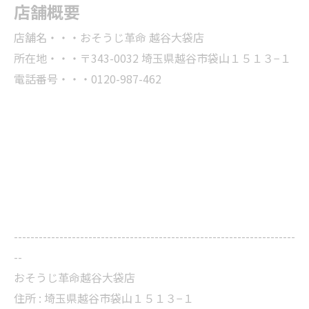
店舗概要
店舗名・・・おそうじ革命 越谷大袋店
所在地・・・〒343-0032 埼玉県越谷市袋山１５１３−１
電話番号・・・0120-987-462
--------------------------------------------------------------------
--
おそうじ革命越谷大袋店
住所 : 埼玉県越谷市袋山１５１３−１