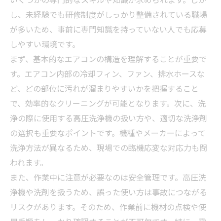
し、未経験でも研修制度がしっかり整備されている職場
が多いため、事前に専門知識を持っていない人でも応募
しやすい環境です。
まず、基本的なエアコンの構造を理解することが重要で
す。エアコン内部の冷却フィン、ファン、排水ホースな
ど、どの部位に汚れが溜まりやすいかを把握すること
で、効率的なクリーニングが可能となります。次に、洗
浄の際に使用する高圧洗浄機の扱い方や、適切な洗浄剤
の選択も重要なポイントです。機種やメーカーによって
洗浄方法が異なるため、現場での臨機応変な対応力も問
われます。
また、作業中に注意が必要なのは安全管理です。高圧洗
浄機や洗剤を扱うため、誤った使い方は事故につながる
リスクがあります。そのため、作業前に機材の点検や使