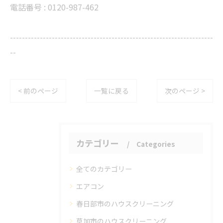
電話番号 : 0120-987-462
--------------------------------------------------------------------
--
< 前のページ
一覧に戻る
次のページ >
カテゴリー
Categories
全てのカテゴリー
エアコン
春日部市のハウスクリーニング
草加市のハウスクリーニング