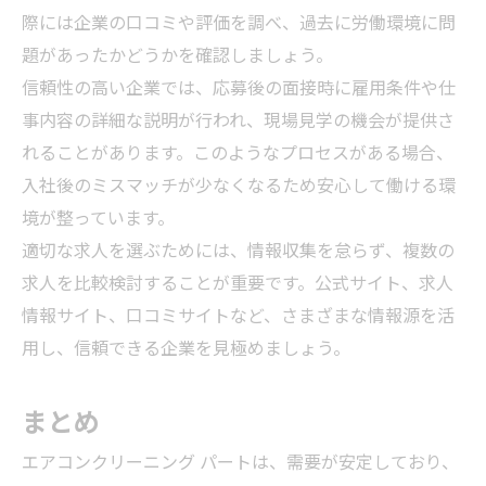
際には企業の口コミや評価を調べ、過去に労働環境に問
題があったかどうかを確認しましょう。
信頼性の高い企業では、応募後の面接時に雇用条件や仕
事内容の詳細な説明が行われ、現場見学の機会が提供さ
れることがあります。このようなプロセスがある場合、
入社後のミスマッチが少なくなるため安心して働ける環
境が整っています。
適切な求人を選ぶためには、情報収集を怠らず、複数の
求人を比較検討することが重要です。公式サイト、求人
情報サイト、口コミサイトなど、さまざまな情報源を活
用し、信頼できる企業を見極めましょう。
まとめ
エアコンクリーニング パートは、需要が安定しており、