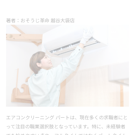
著者：おそうじ革命 越谷大袋店
エアコンクリーニング パートは、現在多くの求職者にと
って注目の職業選択肢となっています。特に、未経験者