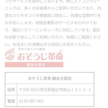
ングサービスを提供しております。特にエアコンクリー
ニングは、多くのお客様からご好評いただいており、内
部のカビやホコリを徹底的に除去し、快適な空間作りを
お手伝いします。地域密着型のサービスを心がけてお
り、幅広いクリーニングニーズに対応しています。固定
料金制で安心してご利用いただけ、気軽にご相談くださ
い。お住まいの清掃はぜひ当店にお任せください。
おそうじ革命 越谷大袋店
住所
〒343-0032
埼玉県越谷市袋山１５１３−１
電話
0120-987-462