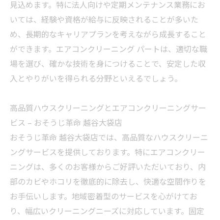
見込めます。特に法人向けや定期メンテナンス業務にお
いては、経験や資格が給与に反映されることが多いた
め、長期的なキャリアプランを考えながら成長すること
ができます。エアコンクリーニング パートは、適切な職
場を選び、確かな技術を身につけることで、安定した収
入とやりがいを得られる分野といえるでしょう。
高品質ハウスクリーニングとエアコンクリーニングサー
ビス – おそうじ革命 越谷大袋店
おそうじ革命 越谷大袋店では、高品質なハウスクリーニ
ングサービスを提供しております。特にエアコンクリー
ニングは、多くのお客様からご好評いただいており、内
部のカビやホコリを徹底的に除去し、快適な空間作りを
お手伝いします。地域密着型のサービスを心がけてお
り、幅広いクリーニングニーズに対応しています。固定