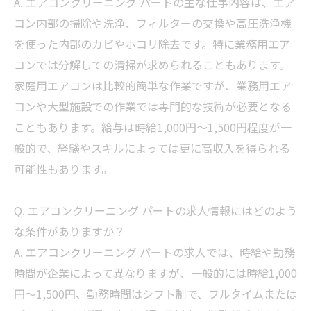
A. エアコンクリーニング パートの主な仕事内容は、エア
コン内部の掃除や洗浄、フィルターの交換や高圧洗浄機
を使った内部のカビやホコリ除去です。特に業務用エア
コンでは分解しての清掃が求められることもあります。
家庭用エアコンは比較的簡単な作業ですが、業務用エア
コンや大型施設での作業では専門的な技術が必要となる
こともあります。給与は時給1,000円〜1,500円程度が一
般的で、経験やスキルによっては更に高収入を得られる
可能性もあります。
Q. エアコンクリーニング パートの求人情報にはどのよう
な条件がありますか？
A. エアコンクリーニング パートの求人では、時給や勤務
時間が企業によって異なりますが、一般的には時給1,000
円〜1,500円、勤務時間はシフト制で、フルタイムまたは