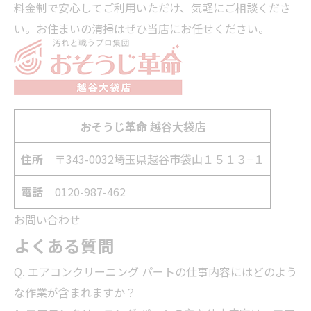
料金制で安心してご利用いただけ、気軽にご相談くださ
い。お住まいの清掃はぜひ当店にお任せください。
おそうじ革命 越谷大袋店
住所
〒343-0032
埼玉県越谷市袋山１５１３−１
電話
0120-987-462
お問い合わせ
よくある質問
Q. エアコンクリーニング パートの仕事内容にはどのよう
な作業が含まれますか？