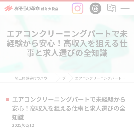
エアコンクリーニングパートで未
経験から安心！高収入を狙える仕
事と求人選びの全知識
埼玉県越谷市のハウスクリーニングならおそうじ革命越谷大袋店
ブログ
エアコンクリーニングパートで未経験から安心！高収入を狙える仕事と求人選びの全知識
エアコンクリーニングパートで未経験から
安心！高収入を狙える仕事と求人選びの全
知識
2025/02/12