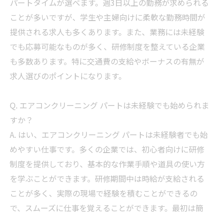
パートタイムが選べます。週3日以上の勤務が求められる
ことが多いですが、学生や主婦向けに柔軟な勤務時間が
提供される求人も多くあります。また、業務には未経験
でも応募可能なものが多く、研修制度を整えている企業
も多数あります。特に交通費の支給やボーナスの有無が
求人選びのポイントになります。
Q. エアコンクリーニング パートは未経験でも始められま
すか？
A. はい、エアコンクリーニング パートは未経験者でも始
めやすい仕事です。多くの企業では、初心者向けに研修
制度を提供しており、基本的な作業手順や道具の使い方
を学ぶことができます。研修期間中は時給が支給される
ことが多く、実際の現場で経験を積むことができるの
で、スムーズに仕事を覚えることができます。最初は簡