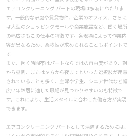
エアコンクリーニング パートの現場は多岐にわたりま
す。一般的な家庭や賃貸物件、企業のオフィス、さらに
は大型のショッピングモールや商業施設など、働く場所
の幅広さもこの仕事の特徴です。各現場によって作業内
容が異なるため、柔軟性が求められることもポイントで
す。
また、働く時間帯はパートならではの自由度があり、朝
から昼間、または夕方から夜までといった選択肢が用意
されていることも多く、主婦や学生、シニア世代など幅
広い年齢層に適した職場が見つかりやすいのも特徴で
す。これにより、生活スタイルに合わせた働き方が実現
できます。
エアコンクリーニング パートとして活躍するためには、
いくつかの専門的なスキルや知識が求められます。しか