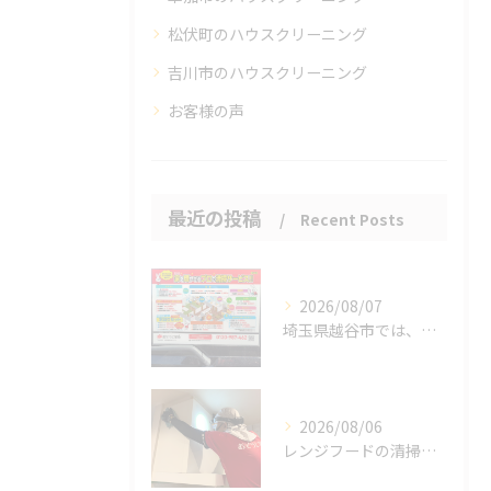
松伏町のハウスクリーニング
吉川市のハウスクリーニング
お客様の声
最近の投稿
Recent Posts
2026/08/07
埼玉県越谷市では、働きながら子育てをする家庭が増える中、ハウ...
2026/08/06
レンジフードの清掃、忘れていませんか？