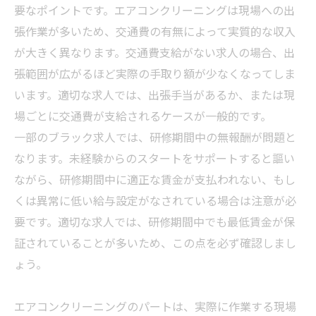
要なポイントです。エアコンクリーニングは現場への出
張作業が多いため、交通費の有無によって実質的な収入
が大きく異なります。交通費支給がない求人の場合、出
張範囲が広がるほど実際の手取り額が少なくなってしま
います。適切な求人では、出張手当があるか、または現
場ごとに交通費が支給されるケースが一般的です。
一部のブラック求人では、研修期間中の無報酬が問題と
なります。未経験からのスタートをサポートすると謳い
ながら、研修期間中に適正な賃金が支払われない、もし
くは異常に低い給与設定がなされている場合は注意が必
要です。適切な求人では、研修期間中でも最低賃金が保
証されていることが多いため、この点を必ず確認しまし
ょう。
エアコンクリーニングのパートは、実際に作業する現場