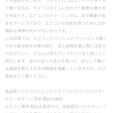
でも始めやすい点や、フルタイムではなくパートタイム
で働けるため、ライフスタイルに合わせた柔軟な働き方
が可能です。エアコンのクリーニングは、年々需要が高
まるサービスであり、エアコンの性能を保つためには定
期的な清掃が欠かせないからです。
この記事では、エアコンクリーニング パートとして働く
ための基本的な仕事内容や、求人情報を選ぶ際に注意す
べきポイント、さらには収入アップのコツまで詳しくご
紹介します。自分に合った求人を見つけ、安心して働け
る環境を整えるための情報を満載していますので、ぜひ
最後までご覧ください。
高品質ハウスクリーニングとエアコンクリーニングサー
ビス – おそうじ革命 越谷大袋店
おそうじ革命 越谷大袋店では、高品質なハウスクリーニ