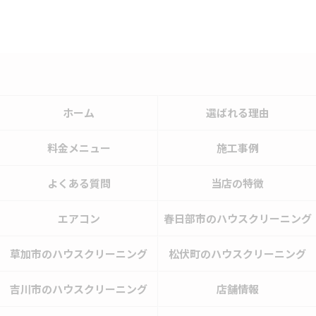
ホーム
選ばれる理由
料金メニュー
施工事例
よくある質問
当店の特徴
エアコン
春日部市のハウスクリーニング
草加市のハウスクリーニング
松伏町のハウスクリーニング
吉川市のハウスクリーニング
店舗情報