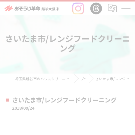
さいたま市/レンジフードクリーニ
ング
埼玉県越谷市のハウスクリーニングならおそうじ革命越谷大袋店
ブログ
さいたま市/レンジフードクリーニング
さいたま市/レンジフードクリーニング
2018/09/24