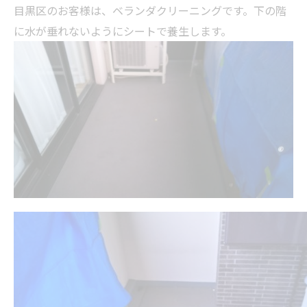
目黒区のお客様は、ベランダクリーニングです。下の階
に水が垂れないようにシートで養生します。