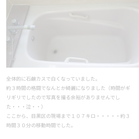
全体的に石鹸カスで白くなっていました。
約３時間の格闘でなんとか綺麗になりました（時間がギ
リギリでしたので写真を撮る余裕がありませんでし
た・・・泣・・）
ここから、目黒区の現場まで１０７キロ・・・・・約３
時間３０分の移動時間でした。