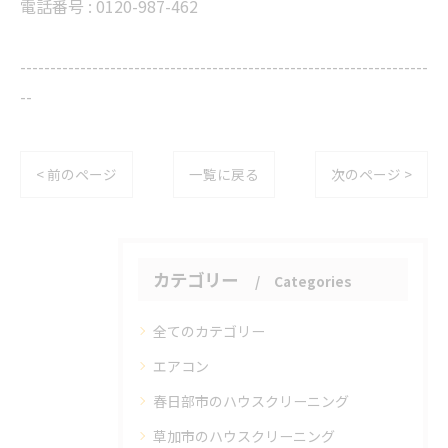
電話番号 : 0120-987-462
--------------------------------------------------------------------
--
< 前のページ
一覧に戻る
次のページ >
カテゴリー
Categories
全てのカテゴリー
エアコン
春日部市のハウスクリーニング
草加市のハウスクリーニング