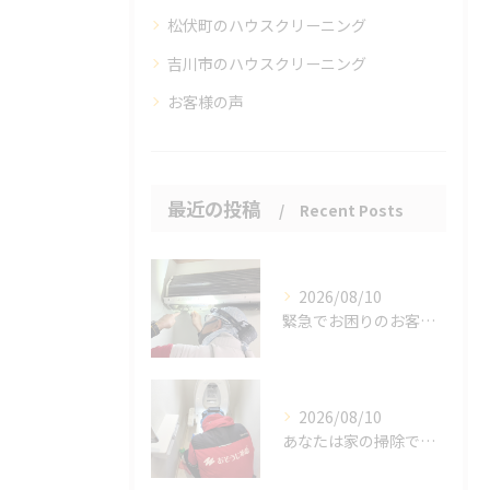
松伏町のハウスクリーニング
吉川市のハウスクリーニング
お客様の声
最近の投稿
Recent Posts
2026/08/10
緊急でお困りのお客様がいらっしゃいました。
2026/08/10
あなたは家の掃除で悩んでいませんか？