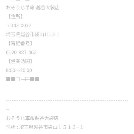
おそうじ革命 越谷大袋店
【住所】
〒343-0032
埼玉県越谷市袋山1513-1
【電話番号】
0120-987-462
【営業時間】
8:00～20:00
■■□―――――――――――――――――――□■■
--------------------------------------------------------------------
--
おそうじ革命越谷大袋店
住所 : 埼玉県越谷市袋山１５１３−１