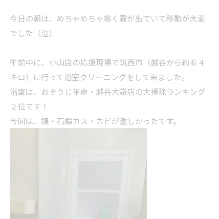
今日の朝は、めちゃめちゃ寒く霧が出ていて移動が大変
でした（泣）
午前中に、小山店の応援現場で筑西市（越谷から約６４
キロ）に行って浴室クリーニングをして来ました。
浴室は、おそうじ革命・越谷大袋店の大掃除ランキング
２位です！
今回は、鏡・石鹸カス・カビが激しかったです。