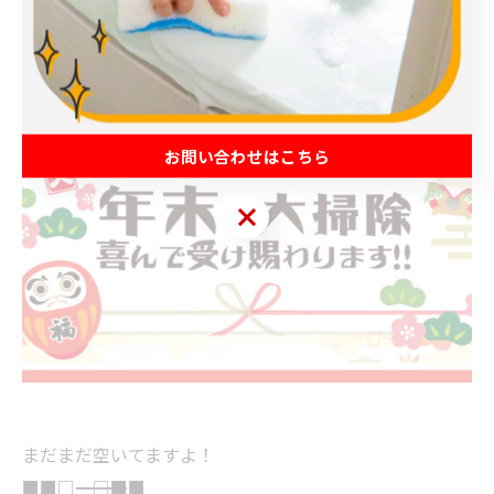
大掃除のご依頼は、おそうじ革命・越谷大袋店まで！！
お待ちしてま～す。
お問い合わせはこちら
お問い合わせはこちら
まだまだ空いてますよ！
■■□―――――――――――――――――――□■■