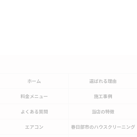
ホーム
選ばれる理由
料金メニュー
施工事例
よくある質問
当店の特徴
エアコン
春日部市のハウスクリーニング