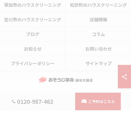
草加市のハウスクリーニング
松伏町のハウスクリーニング
吉川市のハウスクリーニング
店舗情報
ブログ
コラム
お知らせ
お問い合わせ
プライバシーポリシー
サイトマップ
© 2026 埼玉県越谷市のハウスクリーニングならおそうじ革命越谷大袋店 ALL
0120-987-462
ご予約はこちら
RIGHTS RESERVED.