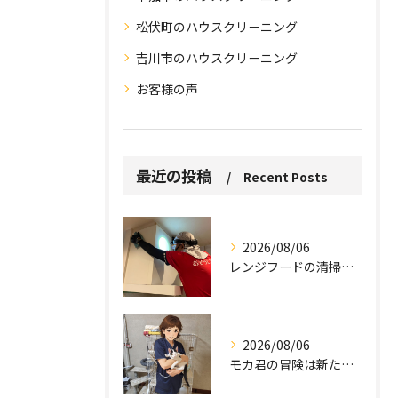
松伏町のハウスクリーニング
吉川市のハウスクリーニング
お客様の声
最近の投稿
Recent Posts
2026/08/06
レンジフードの清掃、忘れていませんか？
2026/08/06
モカ君の冒険は新たな幕を開けました。