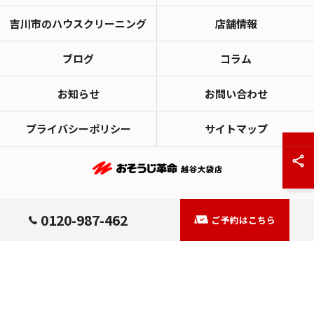
吉川市のハウスクリーニング
店舗情報
ブログ
コラム
お知らせ
お問い合わせ
プライバシーポリシー
サイトマップ
© 2026 埼玉県越谷市のハウスクリーニングならおそうじ革命越谷大袋店 ALL
0120-987-462
ご予約はこちら
RIGHTS RESERVED.