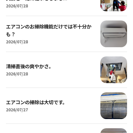
2026/07/28
エアコンのお掃除機能だけでは不十分か
も？
2026/07/28
清掃直後の爽やかさ。
2026/07/28
エアコンの掃除は大切です。
2026/07/27