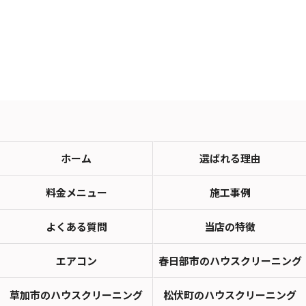
ホーム
選ばれる理由
料金メニュー
施工事例
よくある質問
当店の特徴
エアコン
春日部市のハウスクリーニング
草加市のハウスクリーニング
松伏町のハウスクリーニング