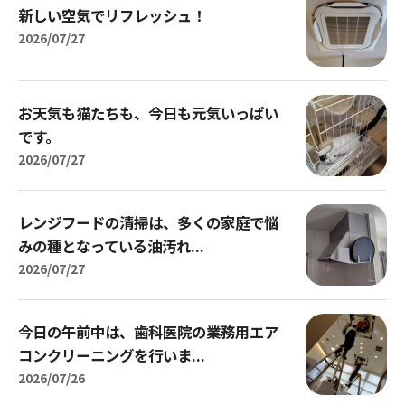
新しい空気でリフレッシュ！
2026/07/27
お天気も猫たちも、今日も元気いっぱい
です。
2026/07/27
レンジフードの清掃は、多くの家庭で悩
みの種となっている油汚れ...
2026/07/27
今日の午前中は、歯科医院の業務用エア
コンクリーニングを行いま...
2026/07/26