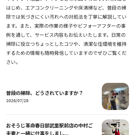
はじめ、エアコンクリーニングや床清掃など、普段の掃
除では気づきにくい汚れへの対処法を丁寧に解説してい
ます。また、実際の作業の様子やビフォーアフターの事
例を通して、サービス内容もお伝えいたします。日常の
掃除に役立つちょっとしたコツや、清潔な住環境を維持
するための情報も随時発信していますのでぜひご覧くだ
さい。
普段の掃除、どうされていますか？
2026/07/28
おそうじ革命春日部武里駅前店の中村ご
夫妻と一緒に仕事をしまし...