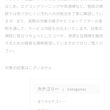
はじめ、エアコンクリーニングや床清掃など、普段の掃
除では気づきにくい汚れへの対処法を丁寧に解説してい
ます。また、実際の作業の様子やビフォーアフターの事
例を通して、サービス内容もお伝えいたします。日常の
掃除に役立つちょっとしたコツや、清潔な住環境を維持
するための情報も随時発信していますのでぜひご覧くだ
さい。
対象の記事はございません
カテゴリー
Categories
全てのカテゴリー