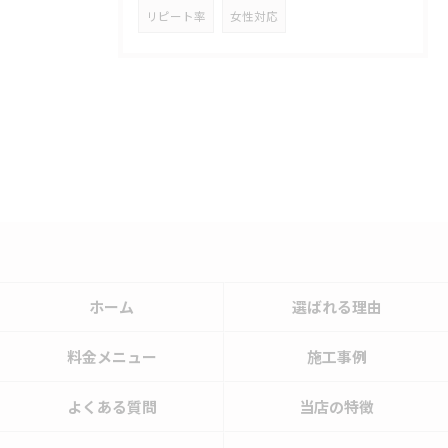
リピート率
女性対応
ホーム
選ばれる理由
料金メニュー
施工事例
よくある質問
当店の特徴