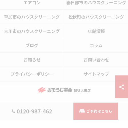
エアコン
春日部市のハウスクリーニング
草加市のハウスクリーニング
松伏町のハウスクリーニング
吉川市のハウスクリーニング
店舗情報
ブログ
コラム
お知らせ
お問い合わせ
プライバシーポリシー
サイトマップ
© 2026 埼玉県越谷市のハウスクリーニングならおそうじ革命越谷大袋店 ALL
0120-987-462
ご予約はこちら
RIGHTS RESERVED.