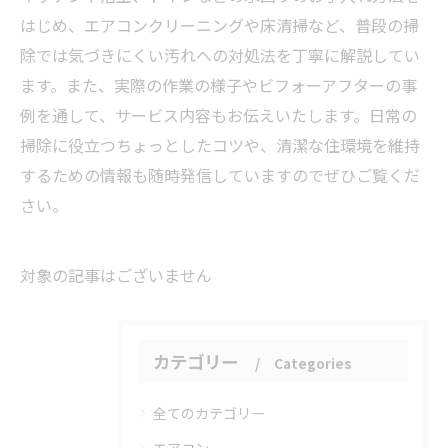
はじめ、エアコンクリーニングや床清掃など、普段の掃
除では気づきにくい汚れへの対処法を丁寧に解説してい
ます。また、実際の作業の様子やビフォーアフターの事
例を通して、サービス内容もお伝えいたします。日常の
掃除に役立つちょっとしたコツや、清潔な住環境を維持
するための情報も随時発信していますのでぜひご覧くだ
さい。
対象の記事はございません
カテゴリー
Categories
全てのカテゴリー