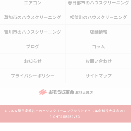
エアコン
春日部市のハウスクリーニング
草加市のハウスクリーニング
松伏町のハウスクリーニング
吉川市のハウスクリーニング
店舗情報
ブログ
コラム
お知らせ
お問い合わせ
プライバシーポリシー
サイトマップ
© 2026 埼玉県越谷市のハウスクリーニングならおそうじ革命越谷大袋店 ALL
RIGHTS RESERVED.