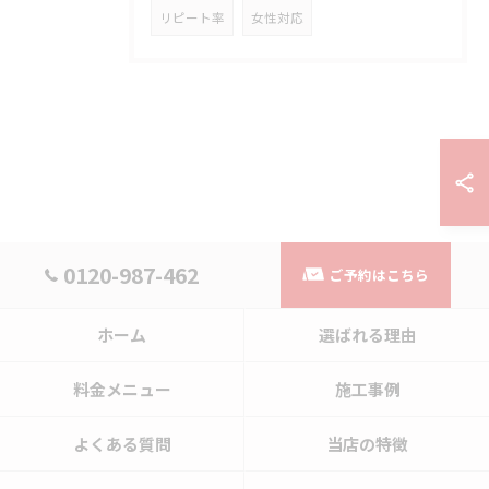
リピート率
女性対応
0120-987-462
ご予約はこちら
ホーム
選ばれる理由
料金メニュー
施工事例
よくある質問
当店の特徴