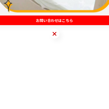
お問い合わせはこちら
お問い合わせはこちら