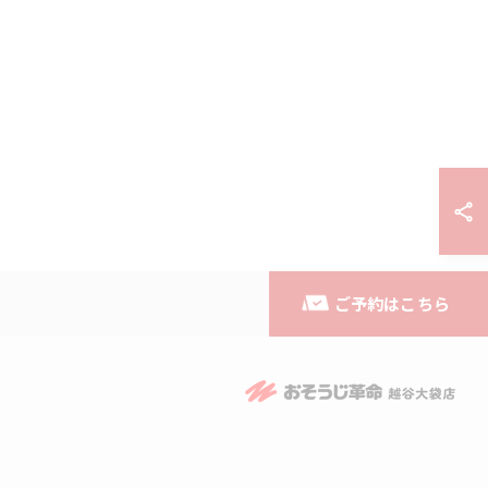
ご予約はこちら