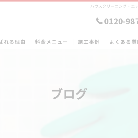
ハウスクリーニング・エア
0120-98
ばれる理由
料金メニュー
施工事例
よくある質
ブログ