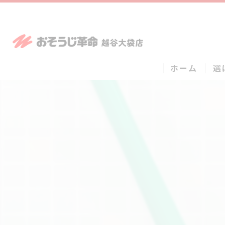
ホーム
選