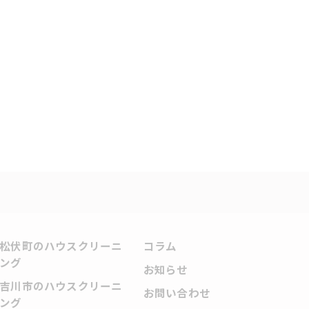
松伏町のハウスクリーニ
コラム
ング
お知らせ
吉川市のハウスクリーニ
お問い合わせ
ング