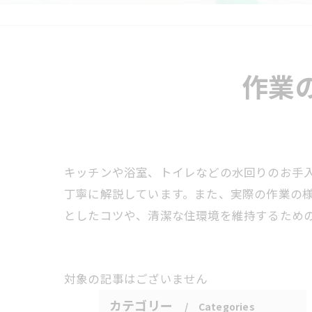
作業
キッチンや浴室、トイレなどの水回りのお手
丁寧に解説しています。また、実際の作業の
としたコツや、清潔な住環境を維持するため
対象の記事はございません
カテゴリー
Categories