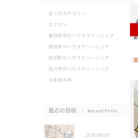
全てのカテゴリー
エアコン
春日部市のハウスクリーニング
草加市のハウスクリーニング
松伏町のハウスクリーニング
吉川市のハウスクリーニング
お客様の声
最近の投稿
Recent Posts
2026/08/07