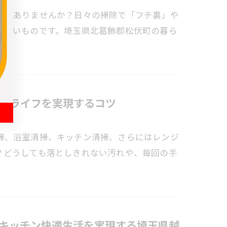
ではありませんか？日々の掃除で「フチ裏」や
難しいものです。埼玉県北葛飾郡松伏町の暮ら
市ライフを実現するコツ
掃、浴室清掃、キッチン清掃、さらにはレンジ
？どうしても落としきれない汚れや、毎回の手
キッチン快適生活を実現する埼玉県越