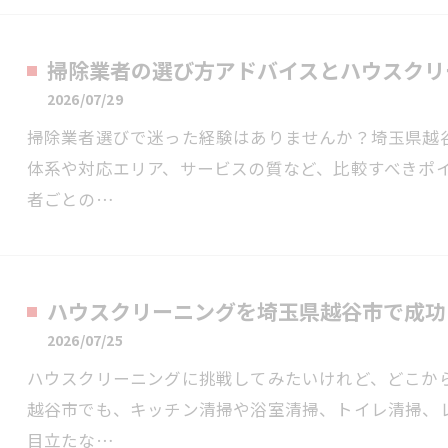
掃除業者の選び方アドバイスとハウスクリ
2026/07/29
掃除業者選びで迷った経験はありませんか？埼玉県越
体系や対応エリア、サービスの質など、比較すべきポ
者ごとの…
ハウスクリーニングを埼玉県越谷市で成功
2026/07/25
ハウスクリーニングに挑戦してみたいけれど、どこか
越谷市でも、キッチン清掃や浴室清掃、トイレ清掃、
目立たな…