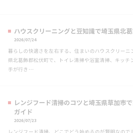
ハウスクリーニングと豆知識で埼玉県北葛
2026/07/24
暮らしの快適さを左右する、住まいのハウスクリーニ
県北葛飾郡松伏町で、トイレ清掃や浴室清掃、キッチ
手が行き…
レンジフード清掃のコツと埼玉県草加市で
ガイド
2026/07/23
レンジフード清掃、どこでどう始めるのが賢明なので