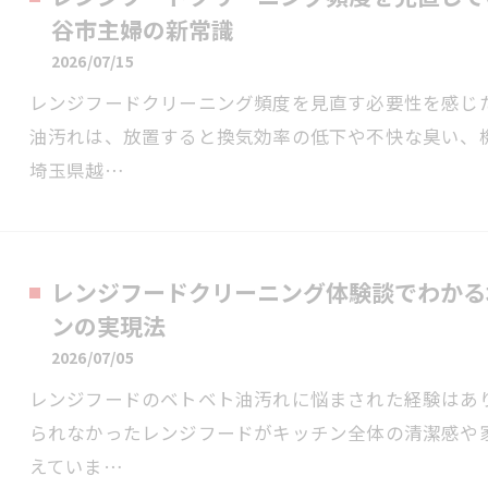
谷市主婦の新常識
2026/07/15
レンジフードクリーニング頻度を見直す必要性を感じ
油汚れは、放置すると換気効率の低下や不快な臭い、
埼玉県越…
レンジフードクリーニング体験談でわかる
ンの実現法
2026/07/05
レンジフードのベトベト油汚れに悩まされた経験はあ
られなかったレンジフードがキッチン全体の清潔感や
えていま…