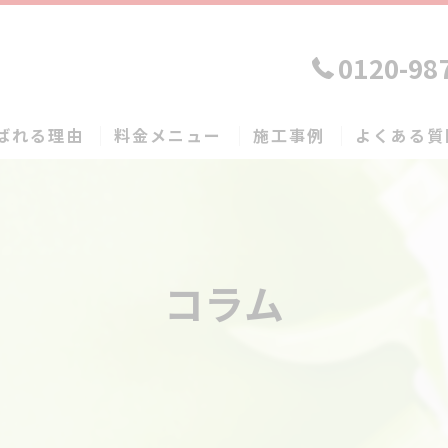
0120-98
ばれる理由
料金メニュー
施工事例
よくある質
コラム