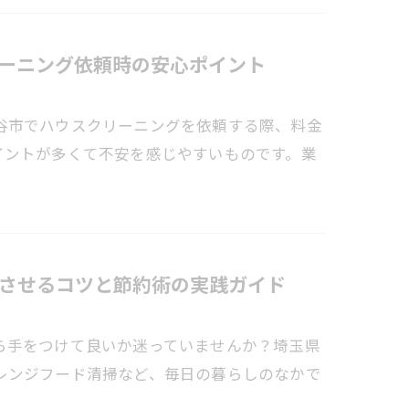
ーニング依頼時の安心ポイント
谷市でハウスクリーニングを依頼する際、料金
イントが多くて不安を感じやすいものです。業
させるコツと節約術の実践ガイド
ら手をつけて良いか迷っていませんか？埼玉県
レンジフード清掃など、毎日の暮らしのなかで