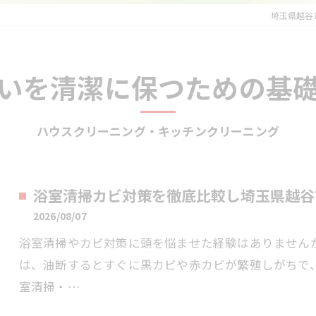
埼玉県越谷
いを清潔に保つための基
ハウスクリーニング・キッチンクリーニング
浴室清掃カビ対策を徹底比較し埼玉県越谷
2026/08/07
浴室清掃やカビ対策に頭を悩ませた経験はありません
は、油断するとすぐに黒カビや赤カビが繁殖しがちで
室清掃・…