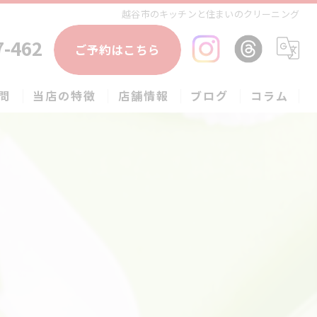
越谷市のキッチンと住まいのクリーニング
7-462
ご予約はこちら
問
当店の特徴
店舗情報
ブログ
コラム
エアコン
春日部市のハウスクリーニング
草加市のハウスクリーニング
松伏町のハウスクリーニング
吉川市のハウスクリーニング