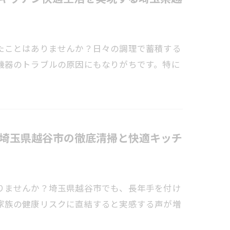
たことはありませんか？日々の調理で蓄積する
機器のトラブルの原因にもなりがちです。特に
埼玉県越谷市の徹底清掃と快適キッチ
りませんか？埼玉県越谷市でも、長年手を付け
家族の健康リスクに直結すると実感する声が増