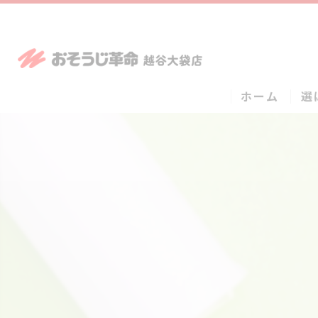
ホーム
選