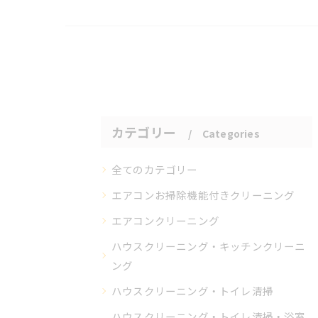
カテゴリー
Categories
全てのカテゴリー
エアコンお掃除機能付きクリーニング
エアコンクリーニング
ハウスクリーニング・キッチンクリーニ
ング
ハウスクリーニング・トイレ清掃
ハウスクリーニング・トイレ清掃・浴室