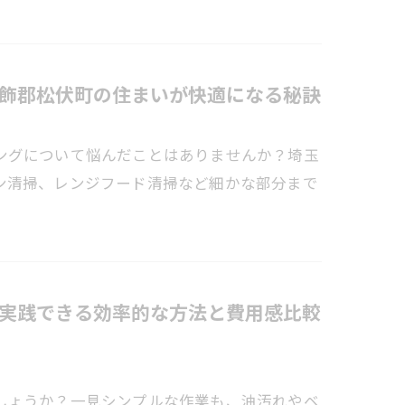
飾郡松伏町の住まいが快適になる秘訣
ングについて悩んだことはありませんか？埼玉
ン清掃、レンジフード清掃など細かな部分まで
実践できる効率的な方法と費用感比較
しょうか？一見シンプルな作業も、油汚れやベ