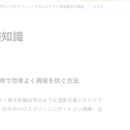
市のハウスクリーニングならおそうじ革命越谷大袋店
コラム
礎知識
市で効率よく再発を防ぐ方法
か？埼玉県越谷市のような湿度の高いエリアで
、日々のハウスクリーニング・トイレ清掃・浴