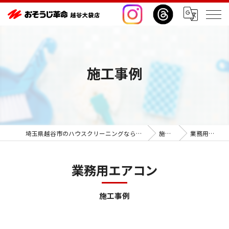
施工事例
埼玉県越谷市のハウスクリーニングならおそうじ革命越谷大袋店
施工事例
業務用エアコン
業務用エアコン
施工事例