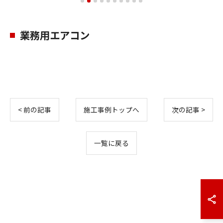
業務用エアコン
< 前の記事
施工事例トップへ
次の記事 >
一覧に戻る
お問い合わせはこちら