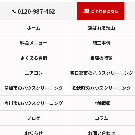
0120-987-462
ご予約はこちら
ホーム
選ばれる理由
料金メニュー
施工事例
よくある質問
当店の特徴
エアコン
春日部市のハウスクリーニング
草加市のハウスクリーニング
松伏町のハウスクリーニング
吉川市のハウスクリーニング
店舗情報
ブログ
コラム
お知らせ
お問い合わせ