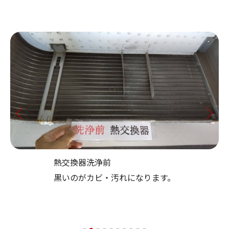
熱交換器洗浄前
黒いのがカビ・汚れになります。