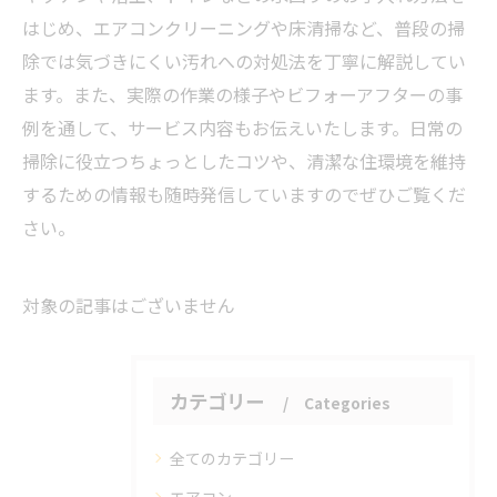
はじめ、エアコンクリーニングや床清掃など、普段の掃
除では気づきにくい汚れへの対処法を丁寧に解説してい
ます。また、実際の作業の様子やビフォーアフターの事
例を通して、サービス内容もお伝えいたします。日常の
掃除に役立つちょっとしたコツや、清潔な住環境を維持
するための情報も随時発信していますのでぜひご覧くだ
さい。
対象の記事はございません
カテゴリー
Categories
全てのカテゴリー