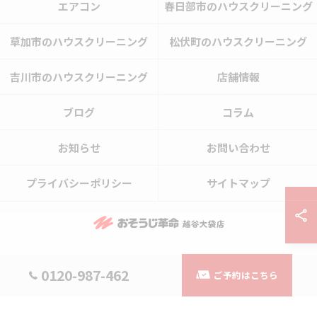
エアコン
春日部市のハウスクリーニング
草加市のハウスクリーニング
松伏町のハウスクリーニング
吉川市のハウスクリーニング
店舗情報
ブログ
コラム
お知らせ
お問い合わせ
プライバシーポリシー
サイトマップ
© 2026 埼玉県越谷市のハウスクリーニングならおそうじ革命越谷大袋店 ALL
0120-987-462
ご予約はこちら
RIGHTS RESERVED.