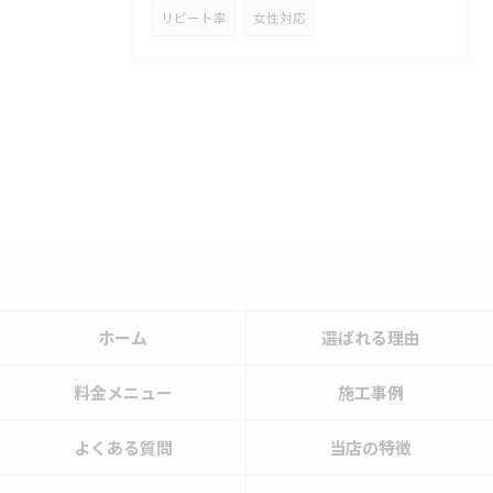
リピート率
女性対応
ホーム
選ばれる理由
料金メニュー
施工事例
よくある質問
当店の特徴