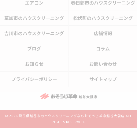
エアコン
春日部市のハウスクリーニング
草加市のハウスクリーニング
松伏町のハウスクリーニング
吉川市のハウスクリーニング
店舗情報
ブログ
コラム
お知らせ
お問い合わせ
プライバシーポリシー
サイトマップ
© 2026 埼玉県越谷市のハウスクリーニングならおそうじ革命越谷大袋店 ALL
RIGHTS RESERVED.