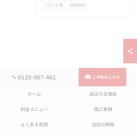
リピート率
女性対応
0120-987-462
ご予約はこちら
ホーム
選ばれる理由
料金メニュー
施工事例
よくある質問
当店の特徴