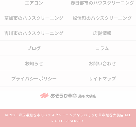
エアコン
春日部市のハウスクリーニング
草加市のハウスクリーニング
松伏町のハウスクリーニング
吉川市のハウスクリーニング
店舗情報
ブログ
コラム
お知らせ
お問い合わせ
プライバシーポリシー
サイトマップ
© 2026 埼玉県越谷市のハウスクリーニングならおそうじ革命越谷大袋店 ALL
RIGHTS RESERVED.