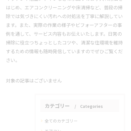
はじめ、エアコンクリーニングや床清掃など、普段の掃
除では気づきにくい汚れへの対処法を丁寧に解説してい
ます。また、実際の作業の様子やビフォーアフターの事
例を通して、サービス内容もお伝えいたします。日常の
掃除に役立つちょっとしたコツや、清潔な住環境を維持
するための情報も随時発信していますのでぜひご覧くだ
さい。
対象の記事はございません
カテゴリー
Categories
全てのカテゴリー