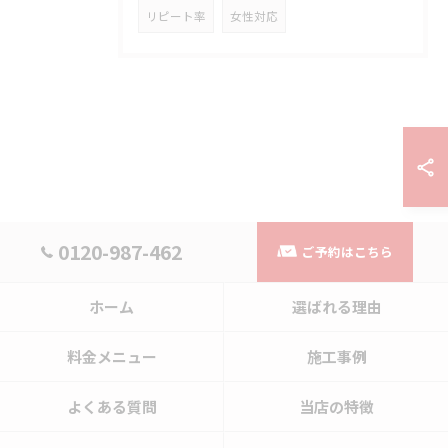
リピート率
女性対応
0120-987-462
ご予約はこちら
ホーム
選ばれる理由
料金メニュー
施工事例
よくある質問
当店の特徴