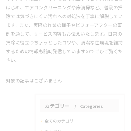
はじめ、エアコンクリーニングや床清掃など、普段の掃
除では気づきにくい汚れへの対処法を丁寧に解説してい
ます。また、実際の作業の様子やビフォーアフターの事
例を通して、サービス内容もお伝えいたします。日常の
掃除に役立つちょっとしたコツや、清潔な住環境を維持
するための情報も随時発信していますのでぜひご覧くだ
さい。
対象の記事はございません
カテゴリー
Categories
全てのカテゴリー