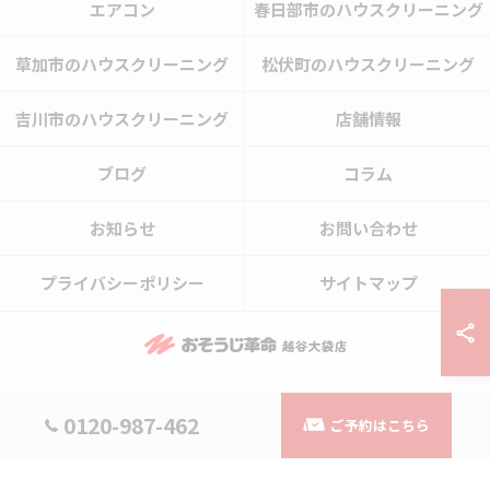
エアコン
春日部市のハウスクリーニング
草加市のハウスクリーニング
松伏町のハウスクリーニング
吉川市のハウスクリーニング
店舗情報
ブログ
コラム
お知らせ
お問い合わせ
プライバシーポリシー
サイトマップ
© 2026 埼玉県越谷市のハウスクリーニングならおそうじ革命越谷大袋店 ALL
0120-987-462
ご予約はこちら
RIGHTS RESERVED.