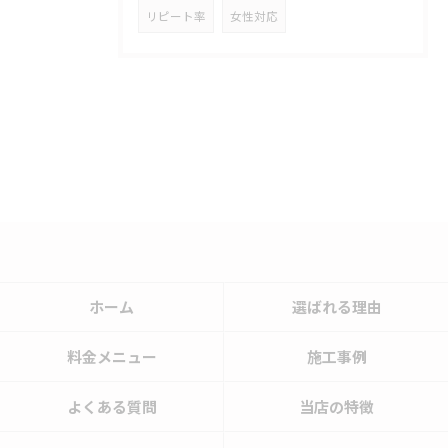
リピート率
女性対応
ホーム
選ばれる理由
料金メニュー
施工事例
よくある質問
当店の特徴